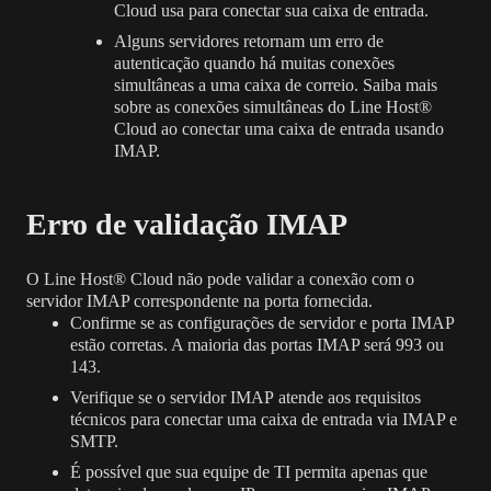
Cloud usa para conectar sua caixa de entrada.
Alguns servidores retornam um erro de
autenticação quando há muitas conexões
simultâneas a uma caixa de correio. Saiba mais
sobre as
conexões simultâneas
do Line Host®
Cloud ao conectar uma caixa de entrada usando
IMAP.
Erro de validação IMAP
O Line Host® Cloud não pode validar a conexão com o
servidor IMAP correspondente na porta fornecida.
Confirme se as configurações de servidor e porta IMAP
estão corretas. A maioria das portas IMAP será 993 ou
143.
Verifique se o servidor IMAP
atende aos requisitos
técnicos para conectar uma caixa de entrada via IMAP e
SMTP
.
É possível que sua equipe de TI permita apenas que