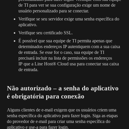
de TI para ver se sua configuração exige um nome de
usuário personalizado para se conectar.
Verifique se seu servidor exige uma
senha específica do
aplicativo.
Verifique seu
certificado SSL.
É possível que sua equipe de TI permita apenas que
determinados endereços IP autentiquem com a sua caixa
de entrada. Se esse for o caso, sua equipe de TI
precisará
incluir na lista de permissões os endereços
IP
que a Line Host® Cloud usa para conectar sua caixa
de entrada.
Não autorizado – a senha do aplicativo
é obrigatória para conexão
Alguns clientes de e-mail exigem que os usuários criem uma
senha específica do aplicativo para fazer login. Siga as etapas
do provedor de e-mail para criar uma senha específica do
aplicativo e use-a para fazer login.