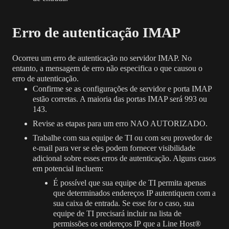
Erro de autenticação IMAP
Ocorreu um erro de autenticação no servidor IMAP. No
entanto, a mensagem de erro não especifica o que causou o
erro de autenticação.
Confirme se as configurações de servidor e porta IMAP
estão corretas. A maioria das portas IMAP será 993 ou
143.
Revise as etapas para um erro
NAO AUTORIZADO.
Trabalhe com sua equipe de TI ou com seu provedor de
e-mail para ver se eles podem fornecer visibilidade
adicional sobre esses erros de autenticação. Alguns casos
em potencial incluem:
É possível que sua equipe de TI permita apenas
que determinados endereços IP autentiquem com a
sua caixa de entrada. Se esse for o caso, sua
equipe de TI precisará
incluir na lista de
permissões os endereços IP
que a Line Host®