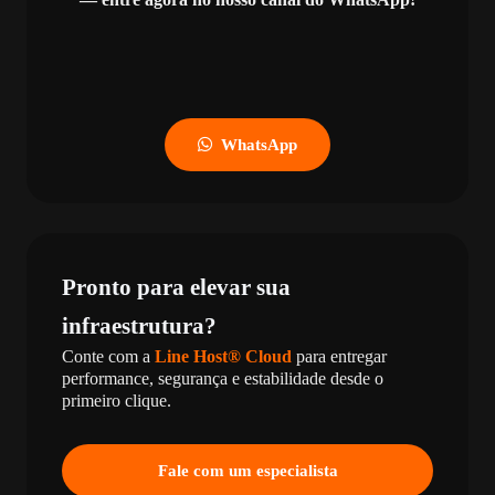
WhatsApp
Pronto para elevar sua
infraestrutura?
Conte com a
Line Host® Cloud
para entregar
performance, segurança e estabilidade desde o
primeiro clique.
Fale com um especialista