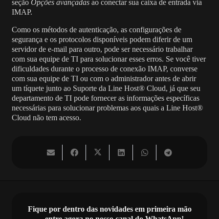
seção
Opções avançadas
ao
conectar sua caixa de entrada via
IMAP.
Como os métodos de autenticação, as configurações de
segurança e os protocolos disponíveis podem diferir de um
servidor de e-mail para outro, pode ser necessário trabalhar
com sua equipe de TI para solucionar esses erros. Se você tiver
dificuldades durante o processo de conexão IMAP, converse
com sua equipe de TI ou com o administrador antes de abrir
um tíquete junto ao Suporte da Line Host® Cloud, já que seu
departamento de TI pode fornecer as informações específicas
necessárias para solucionar problemas aos quais a Line Host®
Cloud não tem acesso.
Fique por dentro das novidades em primeira mão
— entre agora no nosso canal do WhatsApp!