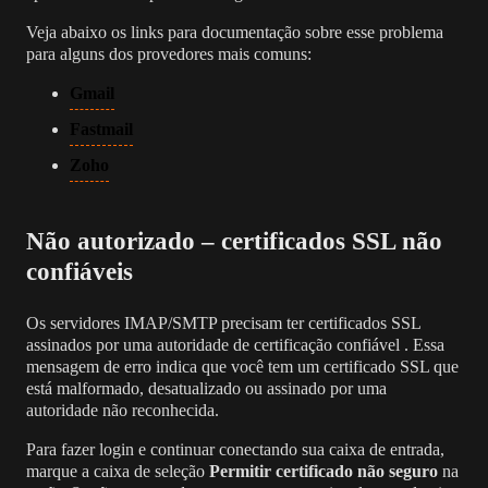
Veja abaixo os links para documentação sobre esse problema
para alguns dos provedores mais comuns:
Gmail
Fastmail
Zoho
Não autorizado – certificados SSL não
confiáveis
Os servidores IMAP/SMTP precisam ter
certificados SSL
assinados por uma autoridade de certificação confiável
. Essa
mensagem de erro indica que você tem um certificado SSL que
está malformado, desatualizado ou assinado por uma
autoridade não reconhecida.
Para fazer login e continuar conectando sua caixa de entrada,
marque a caixa de seleção
Permitir certificado não seguro
na