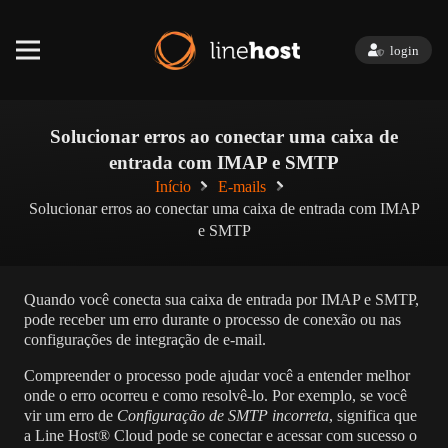
login
Solucionar erros ao conectar uma caixa de
entrada com IMAP e SMTP
Início
E-mails
Solucionar erros ao conectar uma caixa de entrada com IMAP
e SMTP
Quando você conecta sua caixa de entrada por IMAP e SMTP,
pode receber um erro durante o processo de conexão ou nas
configurações de integração de e-mail.
Compreender o processo pode ajudar você a entender melhor
onde o erro ocorreu e como resolvê-lo. Por exemplo, se você
vir um erro de
Configuração de SMTP incorreta
, significa que
a Line Host® Cloud pode se conectar e acessar com sucesso o