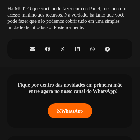
Há MUITO que você pode fazer com o cPanel, mesmo com
acesso mínimo aos recursos. Na verdade, há tanto que você
pode fazer que não podemos cobrir tudo em uma simples
unidade de introdução. Posteriormente.
Fique por dentro das novidades em primeira mão
— entre agora no nosso canal do WhatsApp!
WhatsApp