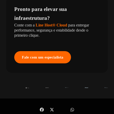
Pronto para elevar sua
infraestrutura?
Conte com a
Line Host® Cloud
para entregar
performance, segurança e estabilidade desde o
primeiro clique.
Fale com um especialista