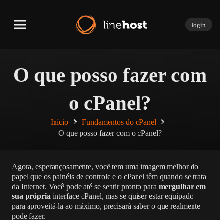
login
O que posso fazer com
o cPanel?
Início
Fundamentos do cPanel
O que posso fazer com o cPanel?
Agora, esperançosamente, você tem uma imagem melhor do
papel que os painéis de controle e o cPanel têm quando se trata
da Internet. Você pode até se sentir pronto para
mergulhar em
sua própria
interface cPanel, mas se quiser estar equipado
para aproveitá-la ao máximo, precisará saber o que realmente
pode fazer.