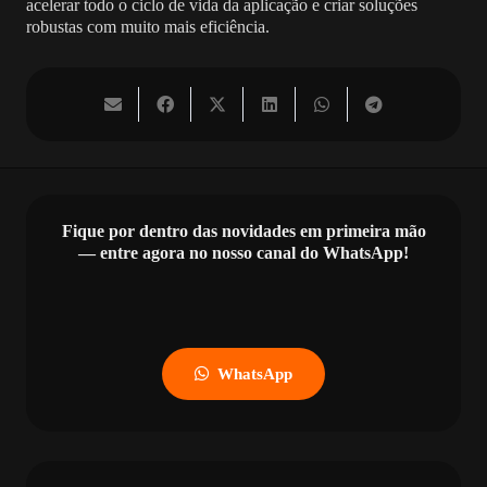
acelerar todo o ciclo de vida da aplicação e criar soluções
robustas com muito mais eficiência.
Fique por dentro das novidades em primeira mão
— entre agora no nosso canal do WhatsApp!
WhatsApp