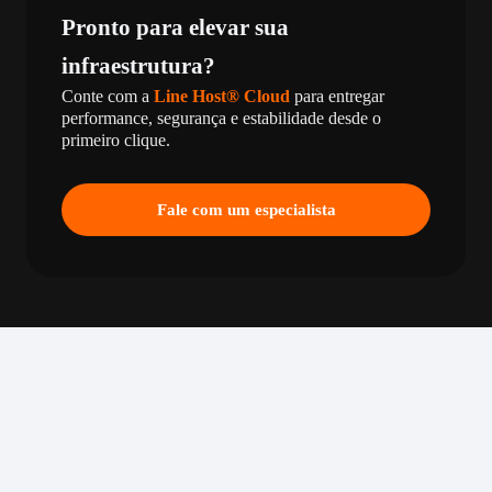
Pronto para elevar sua
infraestrutura?
Conte com a
Line Host® Cloud
para entregar
performance, segurança e estabilidade desde o
primeiro clique.
Fale com um especialista