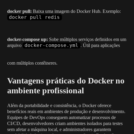
docker pull:
Baixa uma imagem do Docker Hub. Exemplo:
docker pull redis
docker-compose up:
Sobe múltiplos serviços definidos em um
docker-compose.yml
arquivo
. Útil para aplicações
com múltiplos contêineres.
Vantagens práticas do Docker no
ambiente profissional
Além da portabilidade e consistência, o Docker oferece
benefícios reais em ambientes de produção e desenvolvimento.
Equipes de DevOps conseguem automatizar processos de
CI/CD, desenvolvedores criam ambientes isolados para testes
sem afetar a máquina local, e administradores garantem