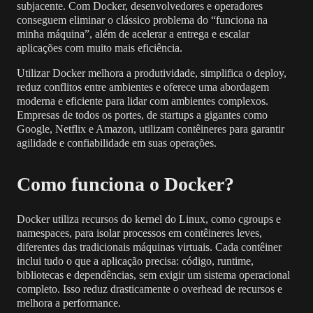
subjacente. Com Docker, desenvolvedores e operadores
conseguem eliminar o clássico problema do “funciona na
minha máquina”, além de acelerar a entrega e escalar
aplicações com muito mais eficiência.
Utilizar Docker melhora a produtividade, simplifica o deploy,
reduz conflitos entre ambientes e oferece uma abordagem
moderna e eficiente para lidar com ambientes complexos.
Empresas de todos os portes, de startups a gigantes como
Google, Netflix e Amazon, utilizam contêineres para garantir
agilidade e confiabilidade em suas operações.
Como funciona o Docker?
Docker utiliza recursos do kernel do Linux, como cgroups e
namespaces, para isolar processos em contêineres leves,
diferentes das tradicionais máquinas virtuais. Cada contêiner
inclui tudo o que a aplicação precisa: código, runtime,
bibliotecas e dependências, sem exigir um sistema operacional
completo. Isso reduz drasticamente o overhead de recursos e
melhora a performance.