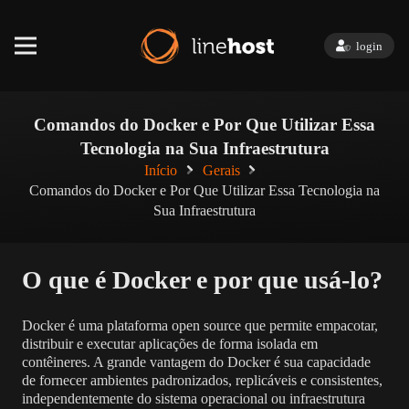
login
Comandos do Docker e Por Que Utilizar Essa
Tecnologia na Sua Infraestrutura
Início
Gerais
Comandos do Docker e Por Que Utilizar Essa Tecnologia na
Sua Infraestrutura
O que é Docker e por que usá-lo?
Docker é uma plataforma open source que permite empacotar,
distribuir e executar aplicações de forma isolada em
contêineres. A grande vantagem do Docker é sua capacidade
de fornecer ambientes padronizados, replicáveis e consistentes,
independentemente do sistema operacional ou infraestrutura