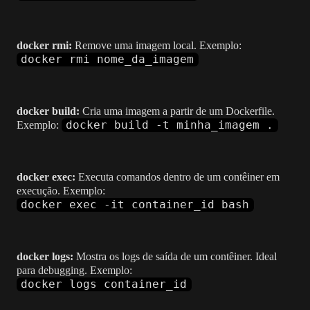
docker rmi:
Remove uma imagem local. Exemplo:
docker rmi nome_da_imagem
docker build:
Cria uma imagem a partir de um Dockerfile.
docker build -t minha_imagem .
Exemplo:
docker exec:
Executa comandos dentro de um contêiner em
execução. Exemplo:
docker exec -it container_id bash
docker logs:
Mostra os logs de saída de um contêiner. Ideal
para debugging. Exemplo:
docker logs container_id