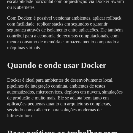
escalabilidade horizontal com orquestração via Docker Swarm
ou Kubernetes.
Com Docker, é possível versionar ambientes, aplicar rollback
com facilidade, replicar stacks em segundos e garantir
segurança através de isolamento entre aplicações. Ele também
contribui para a economia de recursos computacionais, com
menor consumo de memória e armazenamento comparado a
máquinas virtuais.
Quando e onde usar Docker
Docker é ideal para ambientes de desenvolvimento local,
pipelines de integração contínua, ambientes de testes
automatizados, microserviços, deploys em nuvem, simulações
de produção e muito mais. Ele se adapta bem tanto em
aplicações pequenas quanto em arquiteturas complexas,
servindo como alicerce para soluções modernas de
infraestrutura.