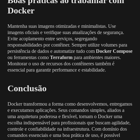
Boas práticas ao trabalhar com
Docker
Mantenha suas imagens otimizadas e minimalistas. Use
imagens oficiais e verifique suas atualizações de segurança.
Evite acoplamento entre serviços, segregando
responsabilidades por contêiner. Sempre utilize volumes para
persistência de dados e automatize tudo com
Docker Compose
ou ferramentas como
Terraform
para ambientes maiores.
Monitorar o uso de recursos dos contêineres também é
essencial para garantir performance e estabilidade.
Conclusão
Docker transformou a forma como desenvolvemos, entregamos
e executamos aplicações. Seus comandos simples, aliados a
uma arquitetura poderosa e flexível, tornam o Docker uma
escolha indispensável para profissionais que buscam agilidade,
controle e confiabilidade na infraestrutura. Com domínio dos
comandos essenciais e uma boa prática de uso, é possível