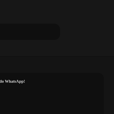
l do WhatsApp!