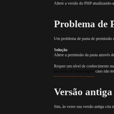
Altere a versão do PHP atualizando-a
Problema de 
Um problema de pasta de permissão e
Solução
Altere a permissão da pasta através 
Requer um nível de conhecimento mai
provedor de hospedagem
caso não te
Versão antiga
Sim, às vezes sua versão antiga cria