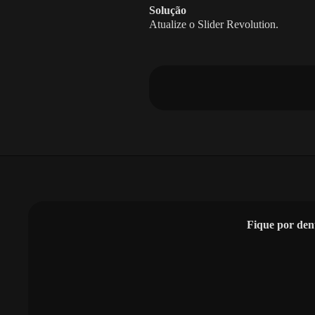
Solução
Atualize o Slider Revolution.
Fique por den