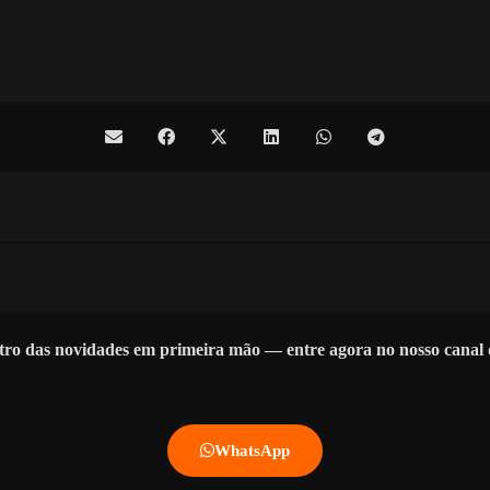
tro das novidades em primeira mão — entre agora no nosso cana
WhatsApp