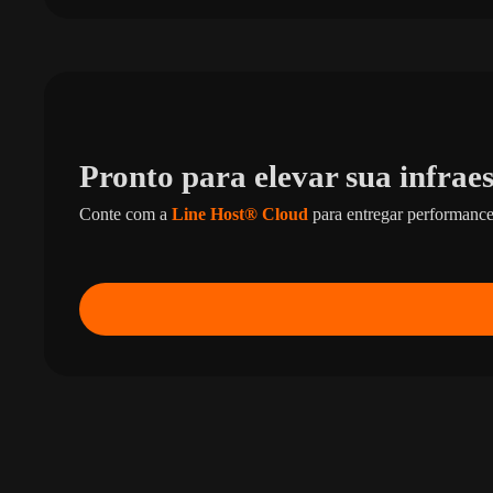
Pronto para elevar sua infrae
Conte com a
Line Host® Cloud
para entregar performance,