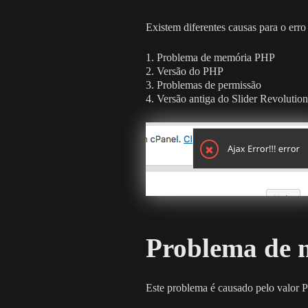
Existem diferentes causas para o erro
1. Problema de memória PHP
2. Versão do PHP
3. Problemas de permissão
4. Versão antiga do Slider Revolution
Problema de
Este problema é causado pelo v