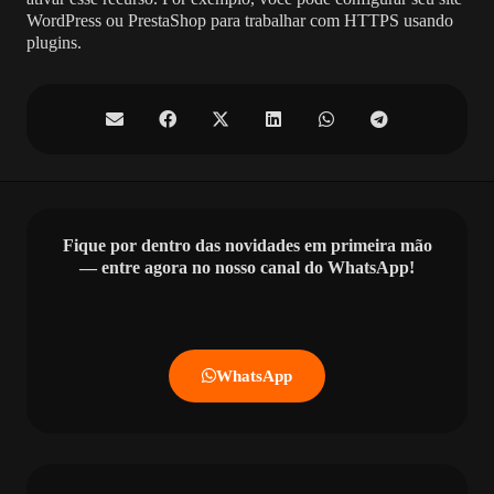
WordPress ou PrestaShop para trabalhar com HTTPS usando
plugins.
Fique por dentro das novidades em primeira mão
— entre agora no nosso canal do WhatsApp!
WhatsApp