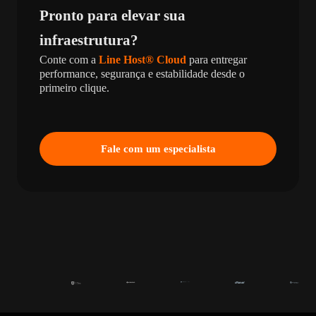
Pronto para elevar sua
infraestrutura?
Conte com a
Line Host® Cloud
para entregar
performance, segurança e estabilidade desde o
primeiro clique.
Fale com um especialista