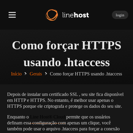
login
Como forçar HTTPS
usando .htaccess
Início
Gerais
Como forçar HTTPS usando .htaccess
Depois de instalar um certificado SSL , seu site fica disponível
em HTTP e HTTPS. No entanto, é melhor usar apenas o
HTTPS porque ele criptografa e protege os dados do seu site.
Enquanto o
Line Host® Cloud
permite que os usuários
definam essa configuração com apenas um clique, você
também pode usar o arquivo .htaccess para forçar a conexão