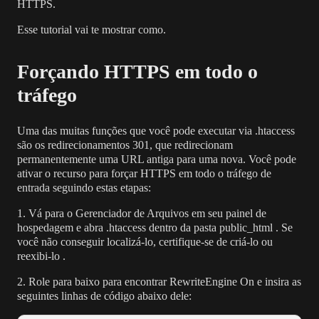
HTTPS.
Esse tutorial vai te mostrar como.
Forçando HTTPS em todo o
tráfego
Uma das muitas funções que você pode executar via .htaccess
são os redirecionamentos 301, que redirecionam
permanentemente uma URL antiga para uma nova. Você pode
ativar o recurso para forçar HTTPS em todo o tráfego de
entrada seguindo estas etapas:
1. Vá para o Gerenciador de Arquivos em seu painel de
hospedagem e abra .htaccess dentro da pasta public_html . Se
você não conseguir localizá-lo, certifique-se de criá-lo ou
reexibi-lo .
2. Role para baixo para encontrar RewriteEngine On e insira as
seguintes linhas de código abaixo dele: