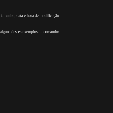
, tamanho, data e hora de modificação
 alguns desses exemplos de comando: