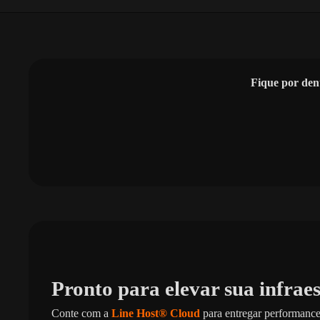
Fique por den
Pronto para elevar sua infrae
Conte com a
Line Host® Cloud
para entregar performance,