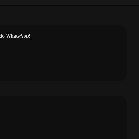
l do WhatsApp!