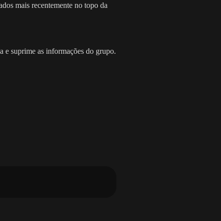
icados mais recentemente no topo da
na e suprime as informações do grupo.