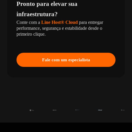
Pronto para elevar sua
infraestrutura?
Conte com a
Line Host® Cloud
para entregar
performance, segurança e estabilidade desde o
primeiro clique.
Fale com um especialista