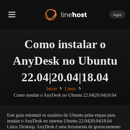
login
Como instalar o
AnyDesk no Ubuntu
22.04|20.04|18.04
Início
Linux
Como instalar o AnyDesk no Ubuntu 22.04|20.04|18.04
Este guia orientará os usuários do Ubuntu pelas etapas para
instalar o AnyDesk no sistema Ubuntu 22.04|20.04|18.04
Linux Desktop. AnyDesk é uma ferramenta de gerenciamento