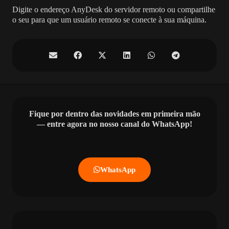
Digite o endereço AnyDesk do servidor remoto ou compartilhe
o seu para que um usuário remoto se conecte à sua máquina.
Fique por dentro das novidades em primeira mão
— entre agora no nosso canal do WhatsApp!
WhatsApp