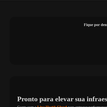
Fique por den
Pronto para elevar sua infrae