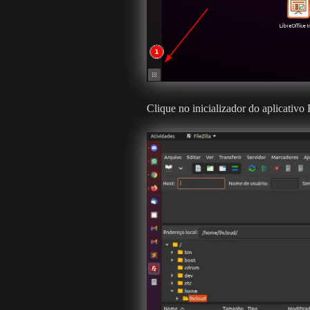
Clique no inicializador do aplicativo 