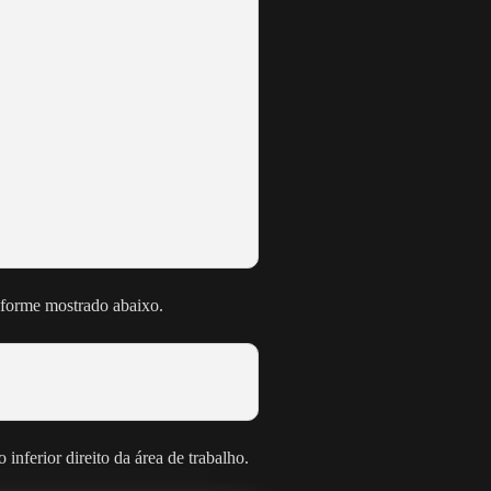
onforme mostrado abaixo.
 inferior direito da área de trabalho.