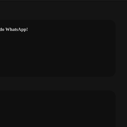
l do WhatsApp!