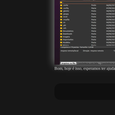
Bom, hoje é isso, esperamos ter ajud