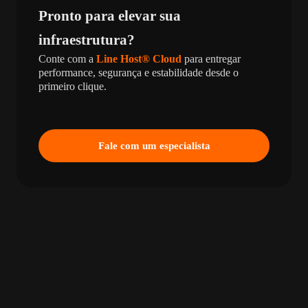
Pronto para elevar sua
infraestrutura?
Conte com a
Line Host® Cloud
para entregar
performance, segurança e estabilidade desde o
primeiro clique.
Fale com um especialista