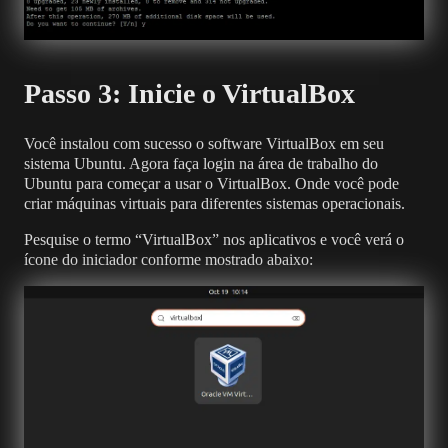
Passo 3: Inicie o VirtualBox
Você instalou com sucesso o software VirtualBox em seu
sistema Ubuntu. Agora faça login na área de trabalho do
Ubuntu para começar a usar o VirtualBox. Onde você pode
criar máquinas virtuais para diferentes sistemas operacionais.
Pesquise o termo “VirtualBox” nos aplicativos e você verá o
ícone do iniciador conforme mostrado abaixo: