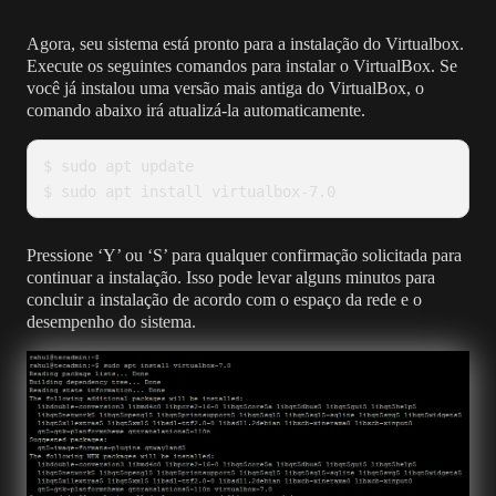
Agora, seu sistema está pronto para a instalação do Virtualbox.
Execute os seguintes comandos para instalar o VirtualBox. Se
você já instalou uma versão mais antiga do VirtualBox, o
comando abaixo irá atualizá-la automaticamente.
$ sudo apt update

Pressione ‘Y’ ou ‘S’ para qualquer confirmação solicitada para
continuar a instalação. Isso pode levar alguns minutos para
concluir a instalação de acordo com o espaço da rede e o
desempenho do sistema.