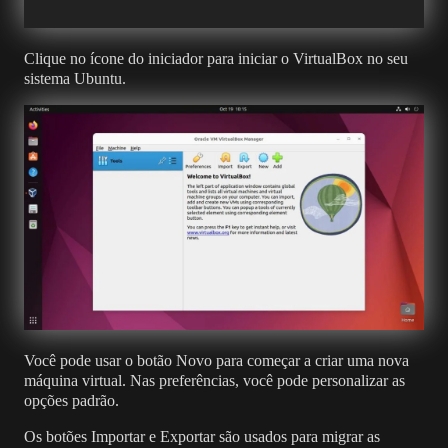
Clique no ícone do iniciador para iniciar o VirtualBox no seu
sistema Ubuntu.
Você pode usar o botão Novo para começar a criar uma nova
máquina virtual. Nas preferências, você pode personalizar as
opções padrão.
Os botões Importar e Exportar são usados ​​para migrar as