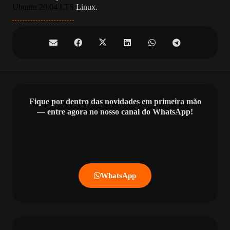
Ubuntu 20.04 LTS
Linux.
Fique por dentro das novidades em primeira mão
— entre agora no nosso canal do WhatsApp!
WhatsApp