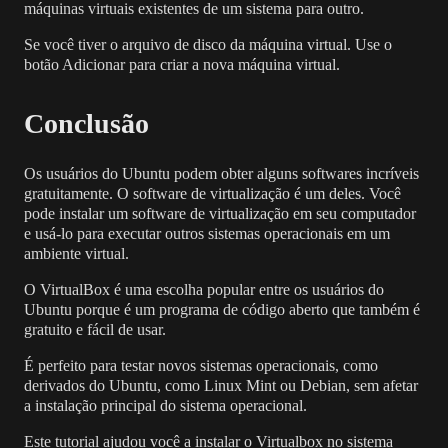
máquinas virtuais existentes de um sistema para outro.
Se você tiver o arquivo de disco da máquina virtual. Use o
botão Adicionar para criar a nova máquina virtual.
Conclusão
Os usuários do Ubuntu podem obter alguns softwares incríveis
gratuitamente. O software de virtualização é um deles. Você
pode instalar um software de virtualização em seu computador
e usá-lo para executar outros sistemas operacionais em um
ambiente virtual.
O VirtualBox é uma escolha popular entre os usuários do
Ubuntu porque é um programa de código aberto que também é
gratuito e fácil de usar.
É perfeito para testar novos sistemas operacionais, como
derivados do Ubuntu, como Linux Mint ou Debian, sem afetar
a instalação principal do sistema operacional.
Este tutorial ajudou você a instalar o Virtualbox no sistema