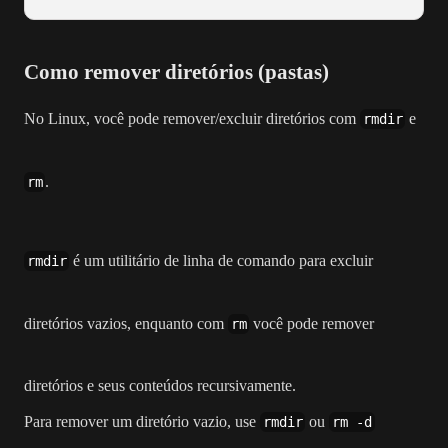
Como remover diretórios (pastas)
No Linux, você pode remover/excluir diretórios com
e
rmdir
.
rm
é um utilitário de linha de comando para excluir
rmdir
diretórios vazios, enquanto com
você pode remover
rm
diretórios e seus conteúdos recursivamente.
Para remover um diretório vazio, use
ou
rmdir
rm -d