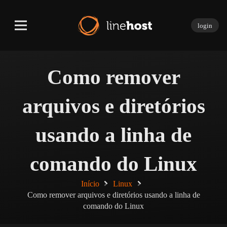
login
Como remover
arquivos e diretórios
usando a linha de
comando do Linux
Início
Linux
Como remover arquivos e diretórios usando a linha de
comando do Linux