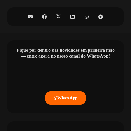
Fique por dentro das novidades em primeira mão
— entre agora no nosso canal do WhatsApp!
WhatsApp