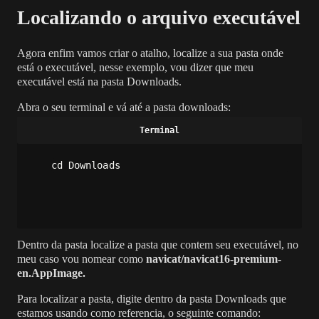
Localizando o arquivo executável
Agora enfim vamos criar o atalho, localize a sua pasta onde
está o executável, nesse exemplo, vou dizer que meu
executável está na pasta Downloads.
Abra o seu terminal e vá até a pasta downloads:
cd Downloads
Dentro da pasta localize a pasta que contem seu executável, no
meu caso vou nomear como
navicat/navicat16-premium-
en.AppImage.
Para localizar a pasta, digite dentro da pasta Downloads que
estamos usando como referencia, o seguinte comando: