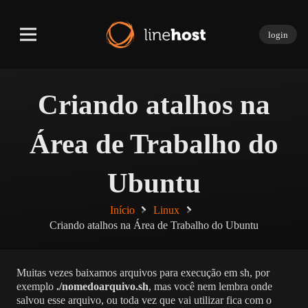
login
Criando atalhos na
Área de Trabalho do
Ubuntu
Início
Linux
Criando atalhos na Área de Trabalho do Ubuntu
Muitas vezes baixamos arquivos para execução em sh, por
exemplo
./nomedoarquivo.sh
, mas você nem lembra onde
salvou esse arquivo, ou toda vez que vai utilizar fica com o