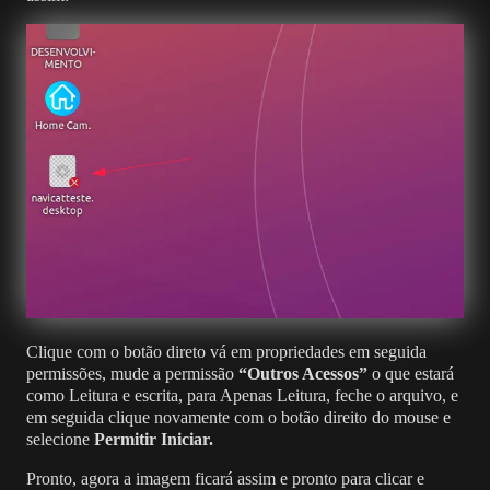
Clique com o botão direto vá em propriedades em seguida
permissões, mude a permissão
“Outros Acessos”
o que estará
como Leitura e escrita, para Apenas Leitura, feche o arquivo, e
em seguida clique novamente com o botão direito do mouse e
selecione
Permitir Iniciar.
Pronto, agora a imagem ficará assim e pronto para clicar e