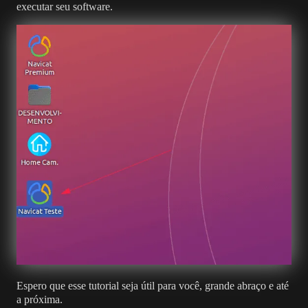
executar seu software.
Espero que esse tutorial seja útil para você, grande abraço e até
a próxima.