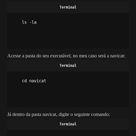
ls -la
Acesse a pasta do seu executável, no meu caso será a navicat:
cd navicat
Já dentro da pasta navicat, digite o seguinte comando: