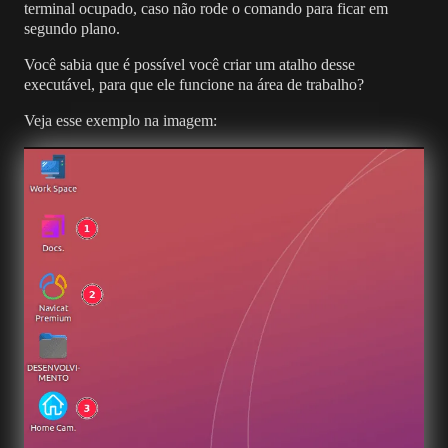
terminal ocupado, caso não rode o comando para ficar em
segundo plano.
Você sabia que é possível você criar um atalho desse
executável, para que ele funcione na área de trabalho?
Veja esse exemplo na imagem: