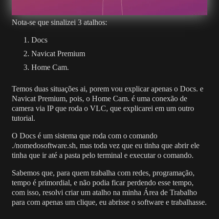
Nota-se que sinalizei 3 atalhos:
Docs
Navicat Premium
Home Cam.
Temos duas situações ai, porem vou explicar apenas o Docs. e
Navicat Premium, pois, o Home Cam. é uma conexão de
camera via IP que roda o VLC, que explicarei em um outro
tutorial.
O Docs é um sistema que roda com o comando
./nomedosoftware.sh, mas toda vez que eu tinha que abrir ele
tinha que ir até a pasta pelo terminal e executar o comando.
Sabemos que, para quem trabalha com redes, programação,
tempo é primordial, e não podia ficar perdendo esse tempo,
com isso, resolvi criar um atalho na minha Área de Trabalho
para com apenas um clique, eu abrisse o software e trabalhasse.