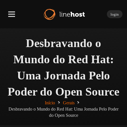
login
Desbravando o
Mundo do Red Hat:
Uma Jornada Pelo
Poder do Open Source
Início
Gerais
Desbravando o Mundo do Red Hat: Uma Jornada Pelo Poder
do Open Source