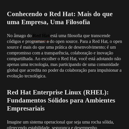
Conhecendo o Red Hat: Mais do que
uma Empresa, Uma Filosofia
No âmago do
Red Hat
está uma filosofia que transcende
códigos e programas: a do open source. Para a Red Hat, o open
source é mais do que uma prática de desenvolvimento; é um
compromisso com a transparência, colaboração e inovação
compartilhada. Ao escolher o Red Hat, você está adotando não
apenas uma tecnologia, mas participando de uma comunidade
global que acredita no poder da colaboração para impulsionar a
evolução tecnológica.
Red Hat Enterprise Linux (RHEL):
Fundamentos Sólidos para Ambientes
Empresariais
Imagine um sistema operacional que seja uma rocha sólida,
oferecendo estabilidade, segurança e desempenho