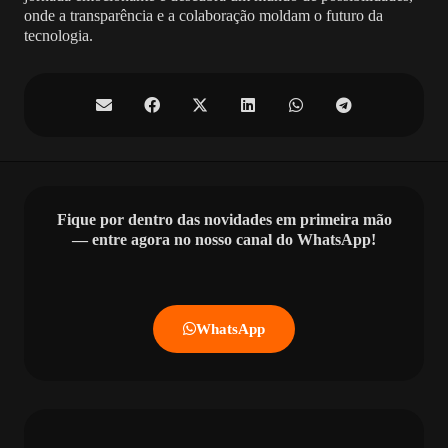
onde a transparência e a colaboração moldam o futuro da
tecnologia.
Fique por dentro das novidades em primeira mão
— entre agora no nosso canal do WhatsApp!
WhatsApp