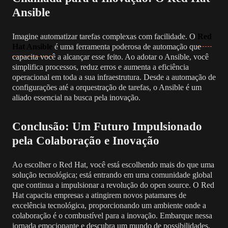
Ansible
Imagine automatizar tarefas complexas com facilidade. O
Red
Hat Ansible
é uma ferramenta poderosa de automação que
capacita você a alcançar esse feito. Ao adotar o Ansible, você
simplifica processos, reduz erros e aumenta a eficiência
operacional em toda a sua infraestrutura. Desde a automação de
configurações até a orquestração de tarefas, o Ansible é um
aliado essencial na busca pela inovação.
Conclusão: Um Futuro Impulsionado
pela Colaboração e Inovação
Ao escolher o Red Hat, você está escolhendo mais do que uma
solução tecnológica; está entrando em uma comunidade global
que continua a impulsionar a revolução do open source. O Red
Hat capacita empresas a atingirem novos patamares de
excelência tecnológica, proporcionando um ambiente onde a
colaboração é o combustível para a inovação. Embarque nessa
jornada emocionante e descubra um mundo de possibilidades,