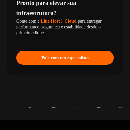
Pronto para elevar sua
infraestrutura?
Conte com a
Line Host® Cloud
para entregar
performance, segurança e estabilidade desde o
primeiro clique.
Fale com um especialista