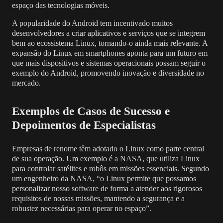
espaço das tecnologias móveis.
A popularidade do Android tem incentivado muitos
desenvolvedores a criar aplicativos e serviços que se integrem
bem ao ecossistema Linux, tornando-o ainda mais relevante. A
expansão do Linux em smartphones aponta para um futuro em
que mais dispositivos e sistemas operacionais possam seguir o
exemplo do Android, promovendo inovação e diversidade no
mercado.
Exemplos de Casos de Sucesso e
Depoimentos de Especialistas
Empresas de renome têm adotado o Linux como parte central
de sua operação. Um exemplo é a NASA, que utiliza Linux
para controlar satélites e robôs em missões essenciais. Segundo
um engenheiro da NASA, “o Linux permite que possamos
personalizar nosso software de forma a atender aos rigorosos
requisitos de nossas missões, mantendo a segurança e a
robustez necessárias para operar no espaço”.