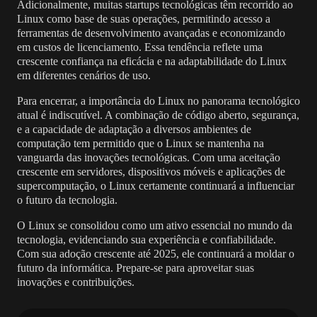
Adicionalmente, muitas startups tecnológicas têm recorrido ao
Linux como base de suas operações, permitindo acesso a
ferramentas de desenvolvimento avançadas e economizando
em custos de licenciamento. Essa tendência reflete uma
crescente confiança na eficácia e na adaptabilidade do Linux
em diferentes cenários de uso.
Para encerrar, a importância do Linux no panorama tecnológico
atual é indiscutível. A combinação de código aberto, segurança,
e a capacidade de adaptação a diversos ambientes de
computação tem permitido que o Linux se mantenha na
vanguarda das inovações tecnológicas. Com uma aceitação
crescente em servidores, dispositivos móveis e aplicações de
supercomputação, o Linux certamente continuará a influenciar
o futuro da tecnologia.
O Linux se consolidou como um ativo essencial no mundo da
tecnologia, evidenciando sua experiência e confiabilidade.
Com sua adoção crescente até 2025, ele continuará a moldar o
futuro da informática. Prepare-se para aproveitar suas
inovações e contribuições.