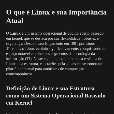
O que é Linux e sua Importância
Atual
O
Linux
é um sistema operacional de código aberto baseado
em kernel, que se destaca por sua flexibilidade, robustez e
segurança. Desde o seu lançamento em 1991 por Linus
Torvalds, o Linux evoluiu significativamente, conquistando um
espaço notável em diversos segmentos da tecnologia da
informação (TI). Neste capítulo, exploraremos a essência do
Linux, sua estrutura, e as razões pelas quais ele se tornou um
pilar fundamental para ambientes de computação
contemporâneos.
Definição de Linux e sua Estrutura
como um Sistema Operacional Baseado
em Kernel