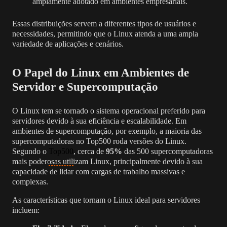
amplamente adotado em ambientes empresariais.
Essas distribuições servem a diferentes tipos de usuários e
necessidades, permitindo que o Linux atenda a uma ampla
variedade de aplicações e cenários.
O Papel do Linux em Ambientes de
Servidor e Supercomputação
O Linux tem se tornado o sistema operacional preferido para
servidores devido à sua eficiência e escalabilidade. Em
ambientes de supercomputação, por exemplo, a maioria das
supercomputadoras no Top500 roda versões do Linux.
Segundo o
Top500
, cerca de
95%
das 500 supercomputadoras
mais poderosas utilizam Linux, principalmente devido à sua
capacidade de lidar com cargas de trabalho massivas e
complexas.
As características que tornam o Linux ideal para servidores
incluem: