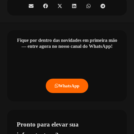
Fique por dentro das novidades em primeira mão
— entre agora no nosso canal do WhatsApp!
WhatsApp
Pronto para elevar sua