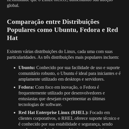
global.
Comparação entre Distribuições
Populares como Ubuntu, Fedora e Red
Hat
Existem várias distribuições do Linux, cada uma com suas
particularidades. As três distribuições mais populares incluem:
Ubuntu:
Conhecido por sua facilidade de uso e suporte
comunitário robusto, o Ubuntu é ideal para iniciantes e é
amplamente utilizado em desktops e servidores.
Fedora:
Com foco em inovação, o Fedora é
frequentemente utilizado por desenvolvedores e
entusiastas que desejam experimentar as últimas
tecnologias de software.
Red Hat Enterprise Linux (RHEL):
Focado em
clientes corporativos, o RHEL oferece suporte técnico e
é conhecido por sua estabilidade e segurança, sendo