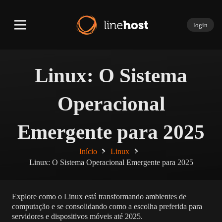
login
Linux: O Sistema
Operacional
Emergente para 2025
Início
Linux
Linux: O Sistema Operacional Emergente para 2025
Explore como o Linux está transformando ambientes de
computação e se consolidando como a escolha preferida para
servidores e dispositivos móveis até 2025.