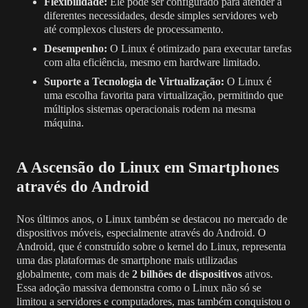
Flexibilidade:
Ele pode ser configurado para atender a
diferentes necessidades, desde simples servidores web
até complexos clusters de processamento.
Desempenho:
O Linux é otimizado para executar tarefas
com alta eficiência, mesmo em hardware limitado.
Suporte a Tecnologia de Virtualização:
O Linux é
uma escolha favorita para virtualização, permitindo que
múltiplos sistemas operacionais rodem na mesma
máquina.
A Ascensão do Linux em Smartphones
através do Android
Nos últimos anos, o Linux também se destacou no mercado de
dispositivos móveis, especialmente através do Android. O
Android, que é construído sobre o kernel do Linux, representa
uma das plataformas de smartphone mais utilizadas
globalmente, com mais de
2 bilhões de dispositivos
ativos.
Essa adoção massiva demonstra como o Linux não só se
limitou a servidores e computadores, mas também conquistou o