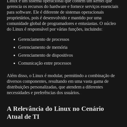
Linux é um sistema operacional que contém um kernel que
gerencia os recursos do hardware e fornece serviços essenciais
para software. Ele é diferente de sistemas operacionais
proprietários, pois é desenvolvido e mantido por uma
comunidade global de programadores e entusiastas. O núcleo
do Linux é responsável por várias funções, incluindo:
Gerenciamento de processos
Gerenciamento de memória
Gerenciamento de dispositivos
Comunicação entre processos
Além disso, o Linux é modular, permitindo a combinação de
diversos componentes, resultando em uma vasta gama de
distribuições personalizadas, que atendem a diferentes
necessidades e preferências dos usuários.
A Relevância do Linux no Cenário
Atual de TI