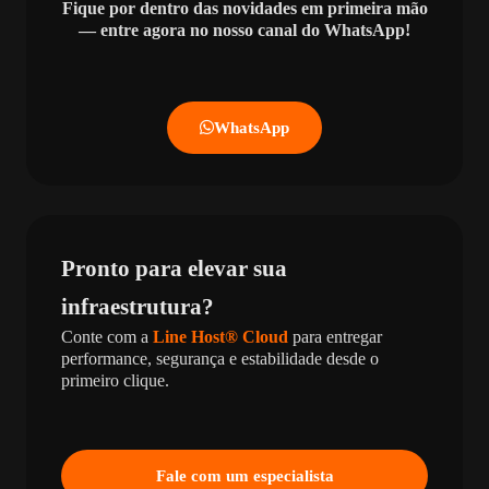
Fique por dentro das novidades em primeira mão
— entre agora no nosso canal do WhatsApp!
WhatsApp
Pronto para elevar sua
infraestrutura?
Conte com a
Line Host® Cloud
para entregar
performance, segurança e estabilidade desde o
primeiro clique.
Fale com um especialista