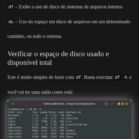
– Exibe o uso de disco de sistemas de arquivos inteiros.
df
– Uso do espaço em disco de arquivos em um determinado
du
caminho, ou todo o sistema.
Verificar o espaço de disco usado e
disponível total
Este é muito simples de fazer com
. Basta executar
e
df
df -h
você vai ter uma saída como está: