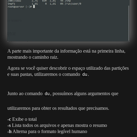
A parte mais importante da informação está na primeira linha,
mostrando o caminho raiz.
Agora se você quiser descobrir o espaço utilizado das partições
e suas pastas, utilizaremos o comando
.
du
Junto ao comando
, possuímos alguns argumentos que
du
utilizaremos para obter os resultados que precisamos.
-c
Exibe o total
-s
Lista todos os arquivos e apenas mostra o resumo
-h
Alterna para o formato legível humano