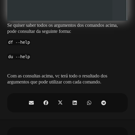
Se quiser saber todos os argumentos dos comandos acima,
pode consultar da seguinte forma:
df --help
du --help
Com as consultas acima, vc terá todo o resultado dos
argumentos que pode utilizar com cada comando.