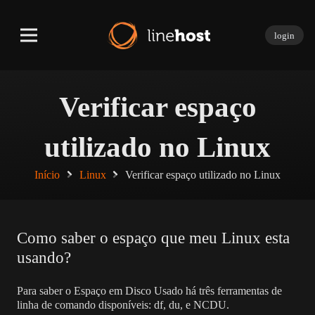
login
Verificar espaço
utilizado no Linux
Início
Linux
Verificar espaço utilizado no Linux
Como saber o espaço que meu Linux esta
usando?
Para saber o Espaço em Disco Usado há três ferramentas de
linha de comando disponíveis: df, du, e NCDU.