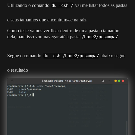
Utilizando o comando
vai me listar todos as pastas
du -csh /
e seus tamanhos que encontram-se na raiz.
Como teste vamos verificar dentro de uma pasta o tamanho
dela, para isso vou navegar até a pasta
/home2/pcsampa/
Segue o comando
abaixo segue
du -csh /home2/pcsampa/
o resultado