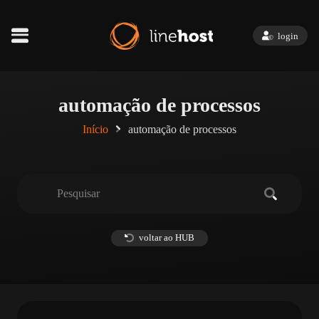
login
automação de processos
Início
automação de processos
voltar ao HUB