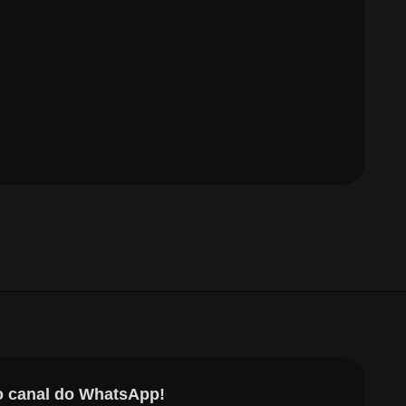
o canal do WhatsApp!