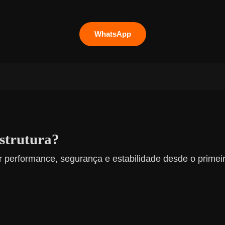
WhatsApp
estrutura?
 performance, segurança e estabilidade desde o primeir