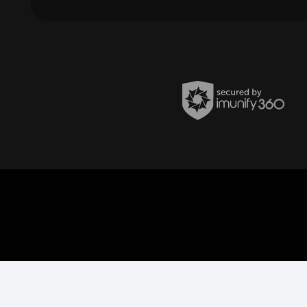
Política de Privacidade
Termos de uso