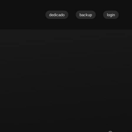
dedicado
backup
login