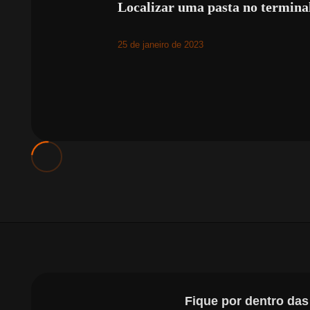
Localizar uma pasta no termina
25 de janeiro de 2023
Fique por dentro da