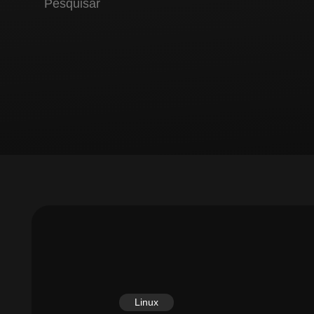
Linux