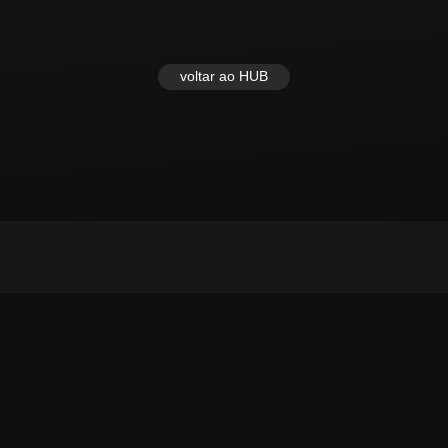
voltar ao HUB