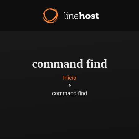
command find
Início
command find