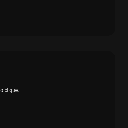
o clique.