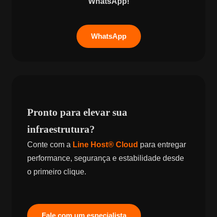
WhatsApp!
WhatsApp
Pronto para elevar sua
infraestrutura?
Conte com a
Line Host® Cloud
para entregar
performance, segurança e estabilidade desde
o primeiro clique.
Fale com um especialista