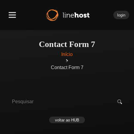
login
Contact Form 7
Início
Contact Form 7
voltar ao HUB