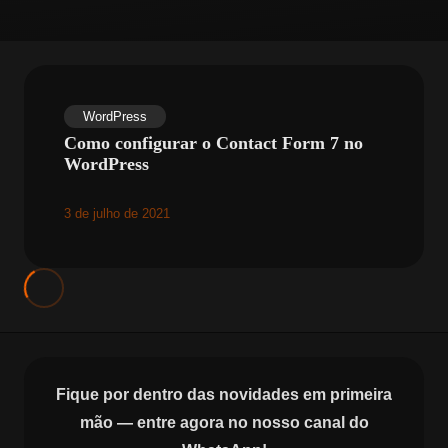
WordPress
Como configurar o Contact Form 7 no
WordPress
3 de julho de 2021
Fique por dentro das novidades em primeira
mão — entre agora no nosso canal do