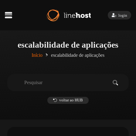
login
escalabilidade de aplicações
Início
escalabilidade de aplicações
voltar ao HUB