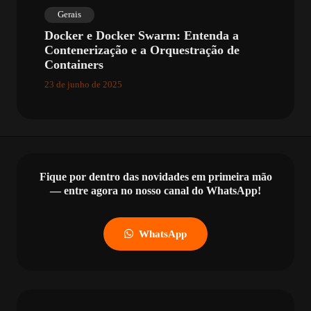
Gerais
Docker e Docker Swarm: Entenda a
Contenerização e a Orquestração de
Containers
23 de junho de 2025
Fique por dentro das novidades em primeira mão
— entre agora no nosso canal do WhatsApp!
WhatsApp