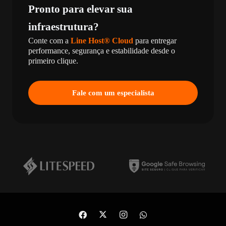
Pronto para elevar sua
infraestrutura?
Conte com a
Line Host® Cloud
para entregar
performance, segurança e estabilidade desde o
primeiro clique.
Fale com um especialista