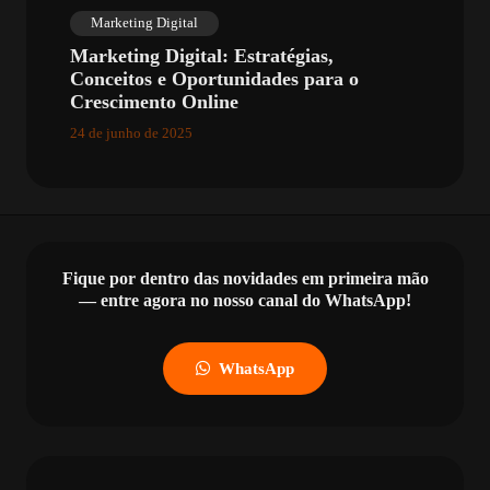
Marketing Digital
Marketing Digital: Estratégias,
Conceitos e Oportunidades para o
Crescimento Online
24 de junho de 2025
Fique por dentro das novidades em primeira mão
— entre agora no nosso canal do WhatsApp!
WhatsApp