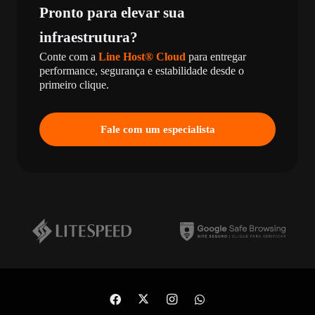
Pronto para elevar sua
infraestrutura?
Conte com a
Line Host® Cloud
para entregar
performance, segurança e estabilidade desde o
primeiro clique.
Fale com um especialista