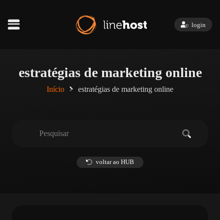
login
estratégias de marketing online
Início
estratégias de marketing online
voltar ao HUB