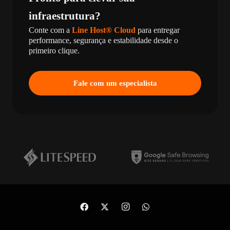
infraestrutura?
Conte com a
Line Host® Cloud
para entregar
performance, segurança e estabilidade desde o
primeiro clique.
Fale com um especialista