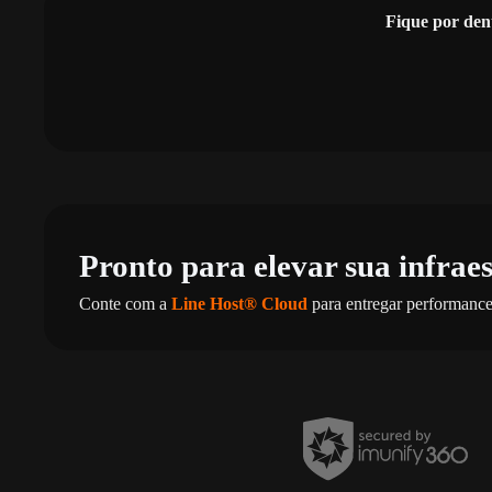
Fique por den
Pronto para elevar sua infrae
Conte com a
Line Host® Cloud
para entregar performance,