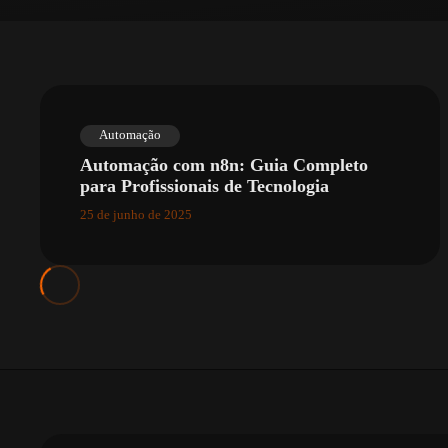
Automação
Automação com n8n: Guia Completo
para Profissionais de Tecnologia
25 de junho de 2025