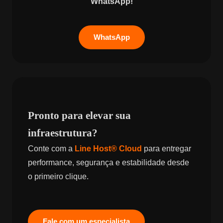
WhatsApp!
WhatsApp
Pronto para elevar sua
infraestrutura?
Conte com a
Line Host® Cloud
para entregar
performance, segurança e estabilidade desde
o primeiro clique.
Fale com um especialista