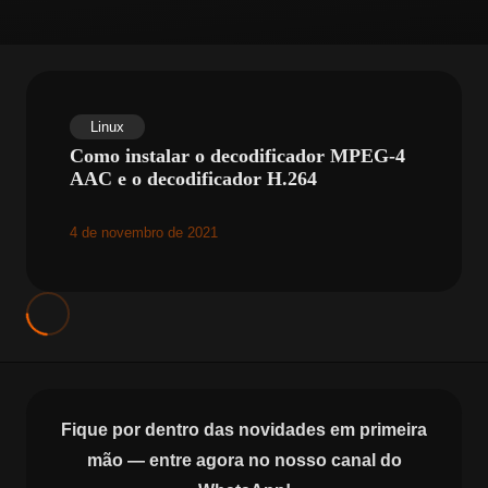
Linux
Como instalar o decodificador MPEG-4
AAC e o decodificador H.264
4 de novembro de 2021
Fique por dentro das novidades em primeira
mão — entre agora no nosso canal do