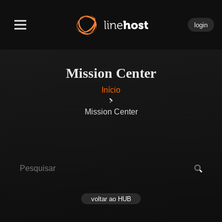
login
Mission Center
Início
Mission Center
voltar ao HUB