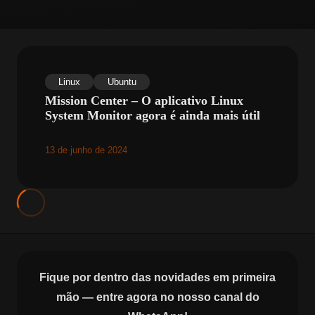
Linux
Ubuntu
Mission Center – O aplicativo Linux
System Monitor agora é ainda mais útil
13 de junho de 2024
Fique por dentro das novidades em primeira
mão — entre agora no nosso canal do