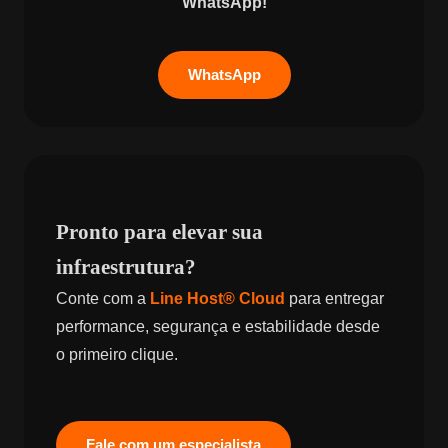
WhatsApp!
WhatsApp
Pronto para elevar sua
infraestrutura?
Conte com a
Line Host® Cloud
para entregar
performance, segurança e estabilidade desde
o primeiro clique.
Fale com um especialista