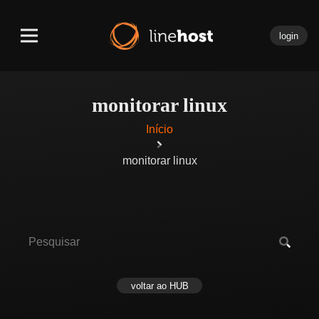
login
monitorar linux
Início
monitorar linux
voltar ao HUB