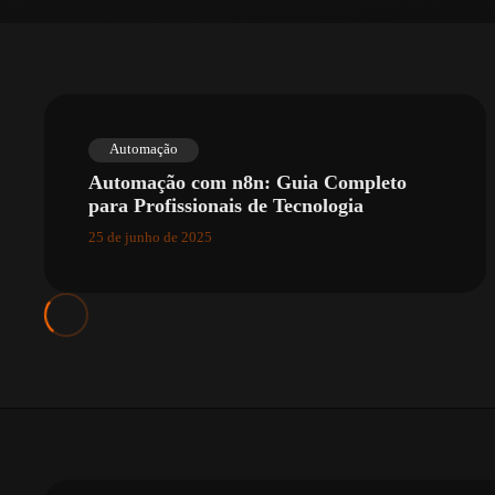
Automação
Automação com n8n: Guia Completo
para Profissionais de Tecnologia
25 de junho de 2025