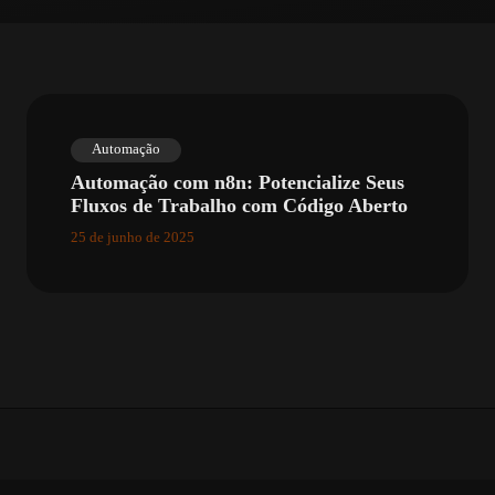
Automação
Automação com n8n: Potencialize Seus
Fluxos de Trabalho com Código Aberto
25 de junho de 2025