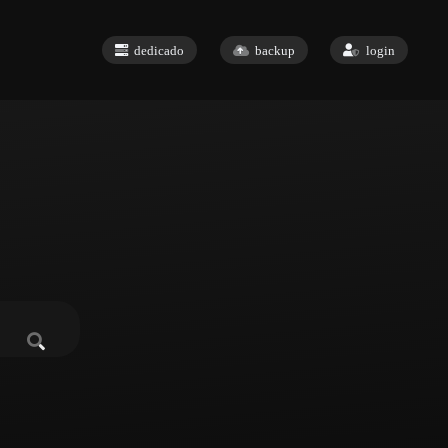
dedicado
backup
login