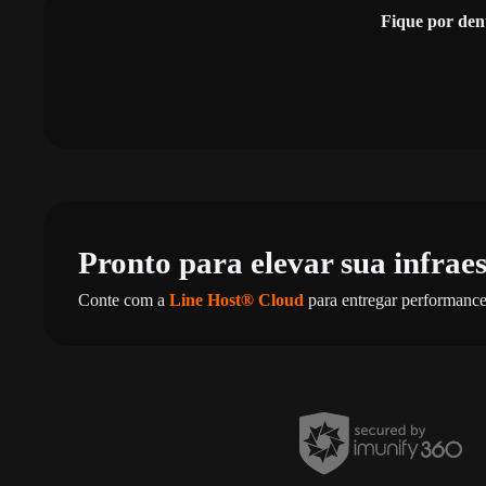
Fique por den
Pronto para elevar sua infrae
Conte com a
Line Host® Cloud
para entregar performance,