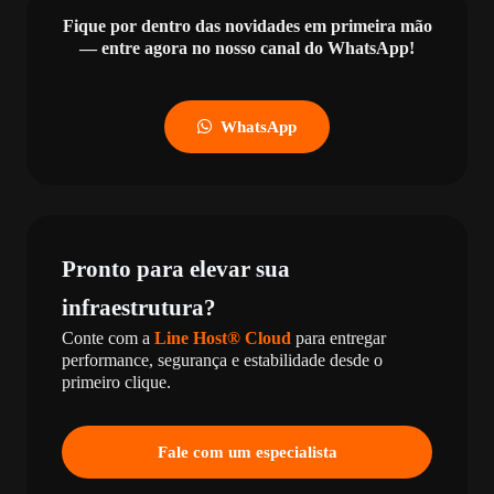
Fique por dentro das novidades em primeira mão
— entre agora no nosso canal do WhatsApp!
WhatsApp
Pronto para elevar sua
infraestrutura?
Conte com a
Line Host® Cloud
para entregar
performance, segurança e estabilidade desde o
primeiro clique.
Fale com um especialista