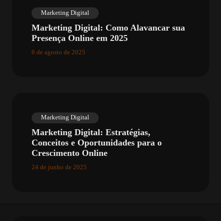
Marketing Digital
Marketing Digital: Como Alavancar sua
Presença Online em 2025
6 de agosto de 2025
Marketing Digital
Marketing Digital: Estratégias,
Conceitos e Oportunidades para o
Crescimento Online
24 de junho de 2025