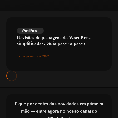
WordPress
Revisões de postagens do WordPress
simplificadas: Guia passo a passo
17 de janeiro de 2024
Fique por dentro das novidades em primeira
mão — entre agora no nosso canal do