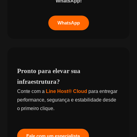
WhatsApp!
WhatsApp
Pronto para elevar sua
infraestrutura?
Conte com a
Line Host® Cloud
para entregar
performance, segurança e estabilidade desde
o primeiro clique.
Fale com um especialista