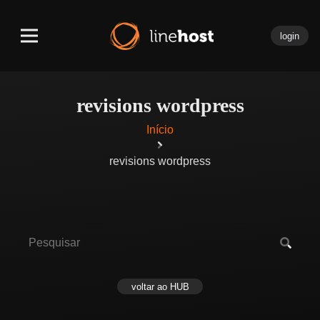
login
revisions wordpress
Início
revisions wordpress
voltar ao HUB