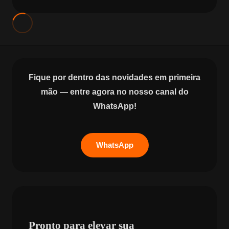
Fique por dentro das novidades em primeira
mão — entre agora no nosso canal do
WhatsApp!
WhatsApp
Pronto para elevar sua