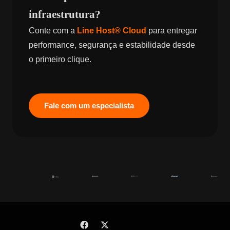
infraestrutura?
Conte com a
Line Host® Cloud
para entregar
performance, segurança e estabilidade desde
o primeiro clique.
Fale com um especialista