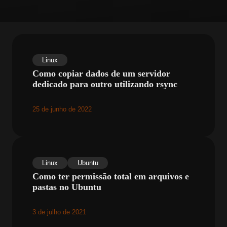
Linux
Como copiar dados de um servidor
dedicado para outro utilizando rsync
25 de junho de 2022
Linux
Ubuntu
Como ter permissão total em arquivos e
pastas no Ubuntu
3 de julho de 2021