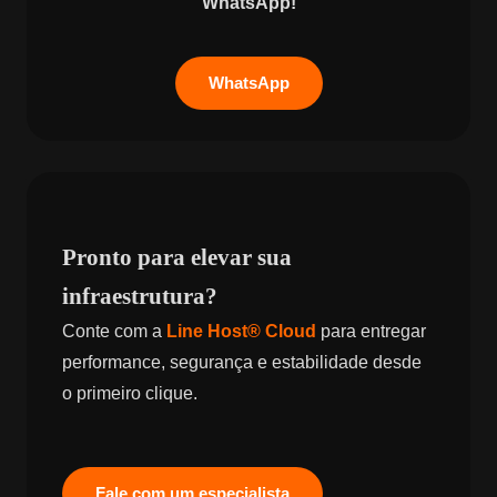
WhatsApp!
WhatsApp
Pronto para elevar sua
infraestrutura?
Conte com a
Line Host® Cloud
para entregar
performance, segurança e estabilidade desde
o primeiro clique.
Fale com um especialista