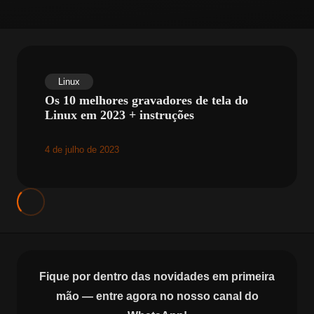
Linux
Os 10 melhores gravadores de tela do
Linux em 2023 + instruções
4 de julho de 2023
Fique por dentro das novidades em primeira
mão — entre agora no nosso canal do