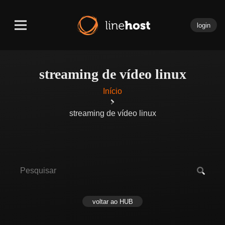
login
streaming de vídeo linux
Início
streaming de vídeo linux
voltar ao HUB