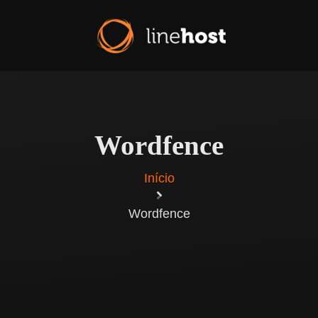
Wordfence
Início
Wordfence