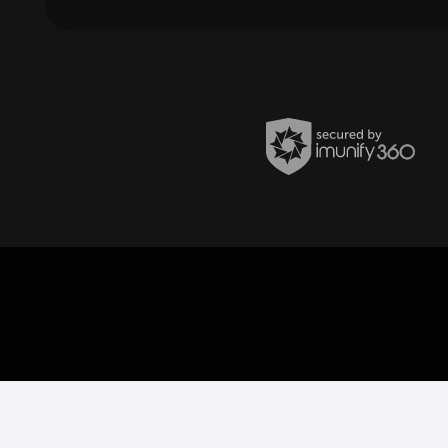
Política de Privacidade
Termos de uso