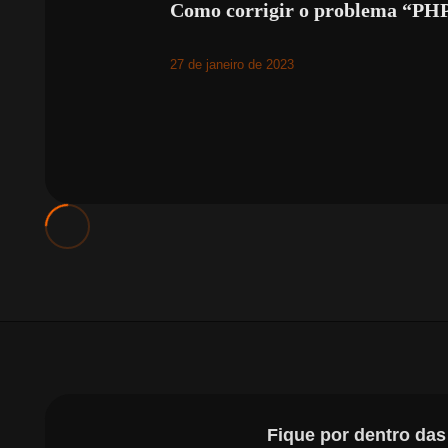
Como corrigir o problema “PHP
27 de janeiro de 2023
Fique por dentro da