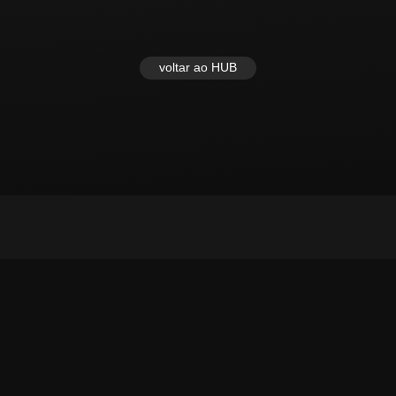
voltar ao HUB