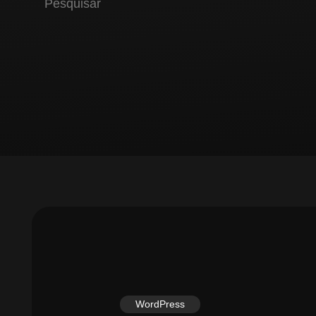
WordPress