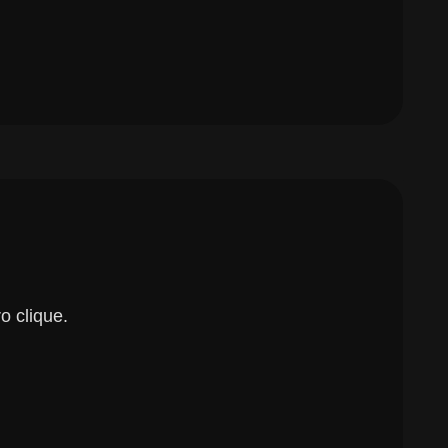
o clique.