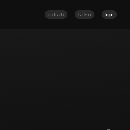
dedicado
backup
login