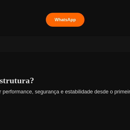
WhatsApp
estrutura?
 performance, segurança e estabilidade desde o primeir