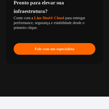
Pronto para elevar sua
infraestrutura?
Conte com a
Line Host® Cloud
para entregar
performance, segurança e estabilidade desde o
primeiro clique.
Fale com um especialista