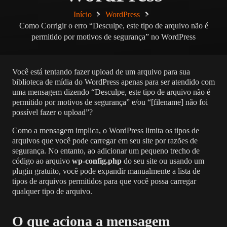
Início
WordPress
Como Corrigir o erro “Desculpe, este tipo de arquivo não é
permitido por motivos de segurança” no WordPress
Você está tentando
fazer upload de um arquivo para sua
biblioteca de mídia do WordPress
apenas para ser atendido com
uma mensagem dizendo “Desculpe, este tipo de arquivo não é
permitido por motivos de segurança” e/ou “[filename] não foi
possível fazer o upload”?
Como a mensagem implica, o WordPress limita os tipos de
arquivos que você pode carregar em seu site por razões de
segurança. No entanto, ao adicionar um pequeno trecho de
código ao arquivo
wp-config.php
do seu site ou usando um
plugin gratuito, você pode expandir manualmente a lista de
tipos de arquivos permitidos para que você possa carregar
qualquer tipo de arquivo.
O que aciona a mensagem