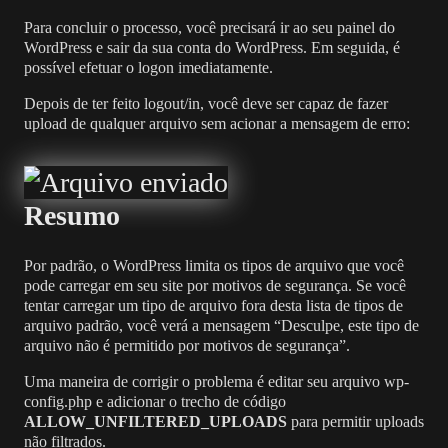
Para concluir o processo, você precisará ir ao seu painel do
WordPress e sair da sua conta do WordPress. Em seguida, é
possível efetuar o logon imediatamente.
Depois de ter feito logout/in, você deve ser capaz de fazer
upload de qualquer arquivo sem acionar a mensagem de erro:
Resumo
Por padrão, o WordPress limita os tipos de arquivo que você
pode carregar em seu site por motivos de segurança. Se você
tentar carregar um tipo de arquivo fora desta lista de tipos de
arquivo padrão, você verá a mensagem “Desculpe, este tipo de
arquivo não é permitido por motivos de segurança”.
Uma maneira de corrigir o problema é editar seu arquivo wp-
config.php e adicionar o trecho de código
ALLOW_UNFILTERED_UPLOADS
para permitir uploads
não filtrados.