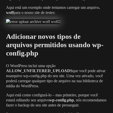
Aqui está um exemplo onde tentamos carregar um arquivo
.
woff
para o nosso site de testes:
Adicionar novos tipos de
arquivos permitidos usando wp-
config.php
O WordPress inclui uma opção
ALLOW_UNFILTERED_UPLOADS
que você pode ativar
noarquivo wp-config.php do seu site. Uma vez ativado, você
poderá carregar qualquer tipo de arquivo na sua biblioteca de
mídia do WordPress.
Aqui está como configurá-lo – mas primeiro, porque você
estará editando seu arquivo
wp-config.php
, nós recomendamos
fazer o backup do seu site antes de prosseguir.