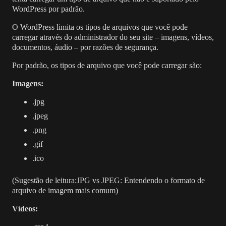
WordPress por padrão.
O WordPress limita os tipos de arquivos que você pode
carregar através do administrador do seu site – imagens, vídeos,
documentos, áudio – por razões de segurança.
Por padrão, os tipos de arquivo que você pode carregar são:
Imagens:
.jpg
.jpeg
.png
.gif
.ico
(Sugestão de leitura:JPG vs JPEG: Entendendo o formato de
arquivo de imagem mais comum)
Vídeos: