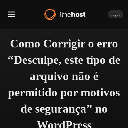
login
Como Corrigir o erro
“Desculpe, este tipo de
arquivo não é
permitido por motivos
de segurança” no
WordPress