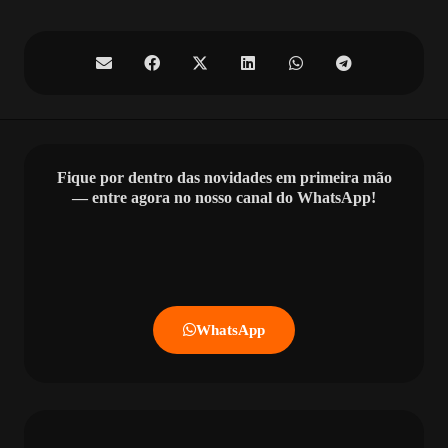
Fique por dentro das novidades em primeira mão
— entre agora no nosso canal do WhatsApp!
WhatsApp