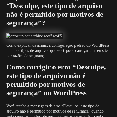
“Desculpe, este tipo de arquivo
não é permitido por motivos de
segurança”?
Como explicamos acima, a configuração padrão do WordPress
limita os tipos de arquivos que você pode carregar em seu site
por razões de segurança.
Como corrigir o erro “Desculpe,
este tipo de arquivo não é
permitido por motivos de
segurança” no WordPress
Você recebe a mensagem de erro “Desculpe, este tipo de
arquivo não é permitido por motivos de segurança” quando
tenta carregar um tipo de arquivo que não é suportado pelo