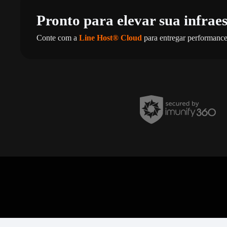
Pronto para elevar sua infrae
Conte com a
Line Host® Cloud
para entregar performance,