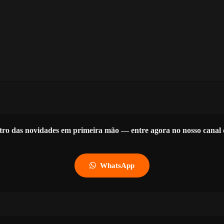
tro das novidades em primeira mão — entre agora no nosso cana
WhatsApp