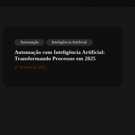
Automação
Inteligência Artificial
Automação com Inteligência Artificial:
Transformando Processos em 2025
27 de abril de 2025