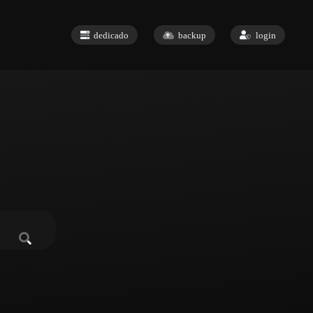
dedicado
backup
login