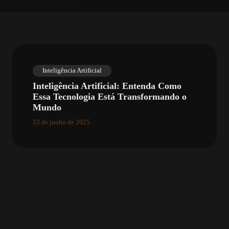
Inteligência Artificial
Inteligência Artificial: Entenda Como
Essa Tecnologia Está Transformando o
Mundo
23 de junho de 2025