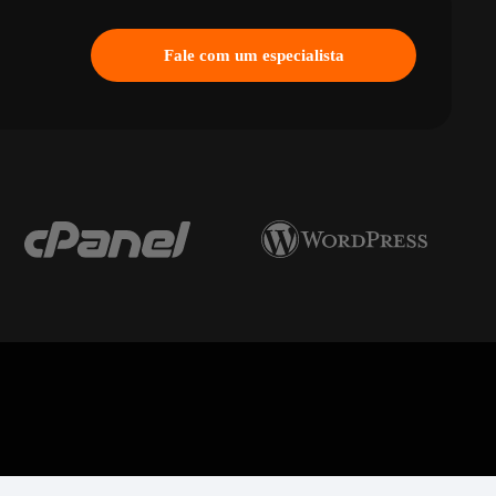
Fale com um especialista