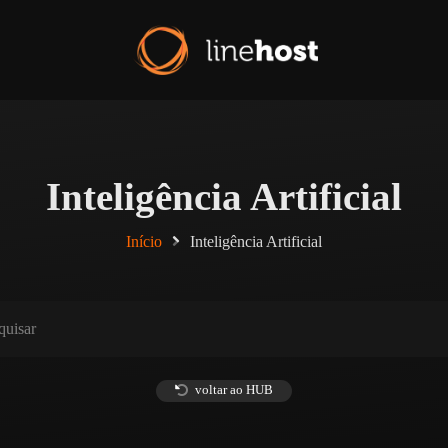
Inteligência Artificial
Início
Inteligência Artificial
voltar ao HUB