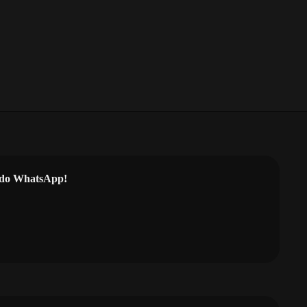
l do WhatsApp!