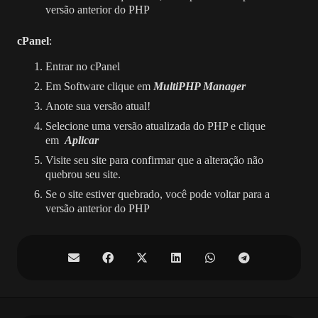
versão anterior do PHP
cPanel
:
Entrar no cPanel
Em Software clique em
MultiPHP Manager
Anote sua versão atual!
Selecione uma versão atualizada do PHP e clique
em
Aplicar
Visite seu site para confirmar que a alteração não
quebrou seu site.
Se o site estiver quebrado, você pode voltar para a
versão anterior do PHP