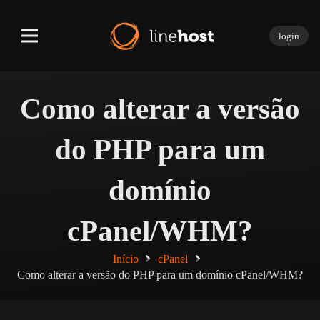
login
Como alterar a versão
do PHP para um
domínio
cPanel/WHM?
Início
cPanel
Como alterar a versão do PHP para um domínio cPanel/WHM?