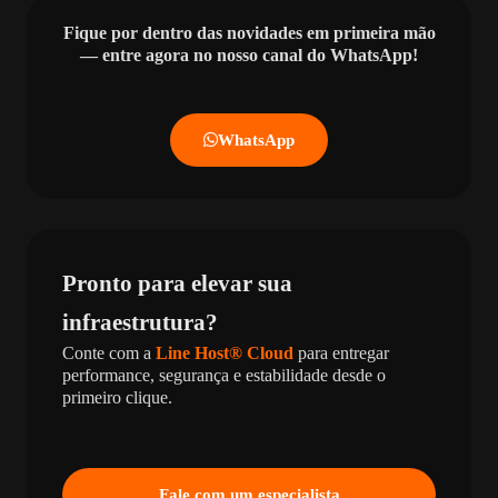
Fique por dentro das novidades em primeira mão
— entre agora no nosso canal do WhatsApp!
WhatsApp
Pronto para elevar sua
infraestrutura?
Conte com a
Line Host® Cloud
para entregar
performance, segurança e estabilidade desde o
primeiro clique.
Fale com um especialista