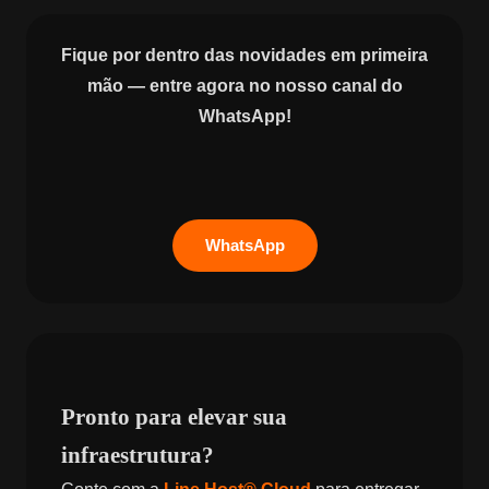
Fique por dentro das novidades em primeira
mão — entre agora no nosso canal do
WhatsApp!
WhatsApp
Pronto para elevar sua
infraestrutura?