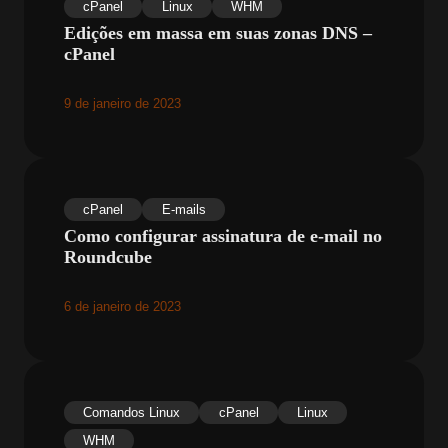
cPanel
Linux
WHM
Edições em massa em suas zonas DNS –
cPanel
9 de janeiro de 2023
cPanel
E-mails
Como configurar assinatura de e-mail no
Roundcube
6 de janeiro de 2023
Comandos Linux
cPanel
Linux
WHM