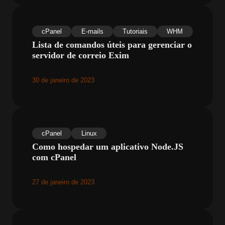
cPanel
E-mails
Tutoriais
WHM
Lista de comandos úteis para gerenciar o
servidor de correio Exim
30 de janeiro de 2023
cPanel
Linux
Como hospedar um aplicativo Node.JS
com cPanel
27 de janeiro de 2023