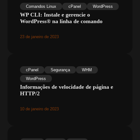
Comandos Linux
cPanel
WordPress
WP CLI: Instale e gerencie o
WordPress® na linha de comando
23 de janeiro de 2023
cPanel
Segurança
WHM
WordPress
Informações de velocidade de página e
HTTP/2
10 de janeiro de 2023