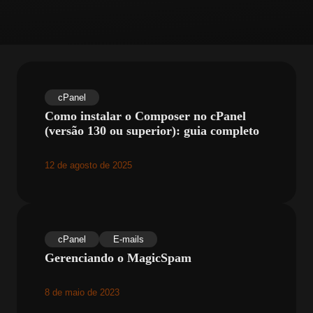
cPanel
Como instalar o Composer no cPanel
(versão 130 ou superior): guia completo
12 de agosto de 2025
cPanel
E-mails
Gerenciando o MagicSpam
8 de maio de 2023