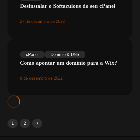
Desinstalar o Softaculous do seu cPanel
27 de dezembro de 2022
cPanel
Domínio & DNS
Como apontar um domínio para a Wix?
9 de dezembro de 2022
1
2