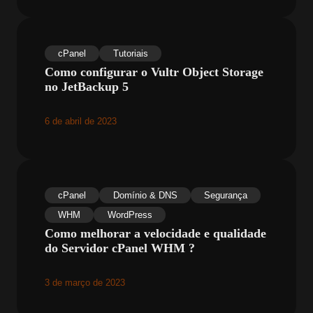
cPanel
Tutoriais
Como configurar o Vultr Object Storage
no JetBackup 5
6 de abril de 2023
cPanel
Domínio & DNS
Segurança
WHM
WordPress
Como melhorar a velocidade e qualidade
do Servidor cPanel WHM ?
3 de março de 2023