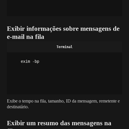
Exibir informações sobre mensagens de
e-mail na fila
exim -bp
Exibe o tempo na fila, tamanho, ID da mensagem, remetente e
destinatário.
Exibir um resumo das mensagens na