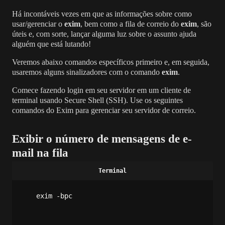
Há incontáveis ​​vezes em que as informações sobre como
usar/gerenciar o
exim
, bem como a fila de correio do
exim
, são
úteis e, com sorte, lançar alguma luz sobre o assunto ajuda
alguém que está lutando!
Veremos abaixo comandos específicos primeiro e, em seguida,
usaremos alguns sinalizadores com o comando
exim
.
Comece fazendo login em seu servidor em um cliente de
terminal usando Secure Shell (SSH).
Use os seguintes
comandos do Exim para gerenciar seu servidor de correio.
Exibir o número de mensagens de e-
mail na fila
exim -bpc