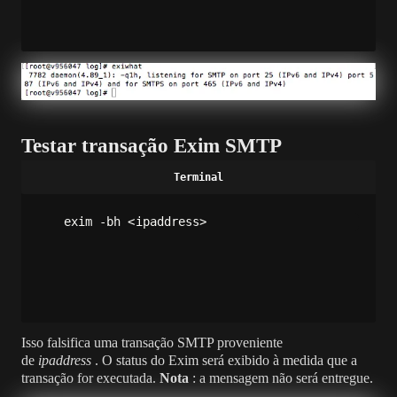
Testar transação Exim SMTP
exim -bh <ipaddress>
Isso falsifica uma transação SMTP proveniente
de
ipaddress
. O status do Exim será exibido à medida que a
transação for executada.
Nota
: a mensagem não será entregue.