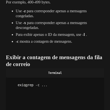
Por exemplo, 400-499 bytes.
Use
-z
para corresponder apenas a mensagens
congeladas.
Use
-x
para corresponder apenas a mensagens
descongeladas.
Para exibir apenas o ID da mensagem, use
-I
.
-c
mostra a contagem de mensagens.
Exibir a contagem de mensagens da fila
de correio
exiqgrep -c ...