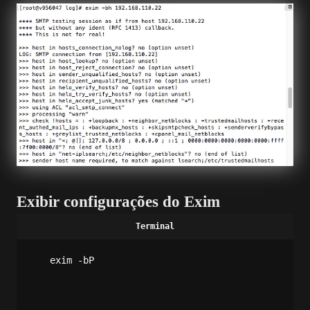
Exibir configurações do Exim
exim -bP