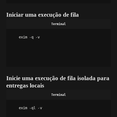
Iniciar uma execução de fila
exim -q -v
Inicie uma execução de fila isolada para
entregas locais
exim -ql -v