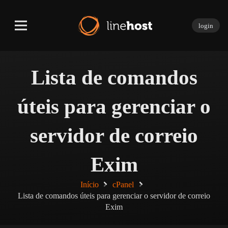
login
Lista de comandos
úteis para gerenciar o
servidor de correio
Exim
Início
cPanel
Lista de comandos úteis para gerenciar o servidor de correio
Exim