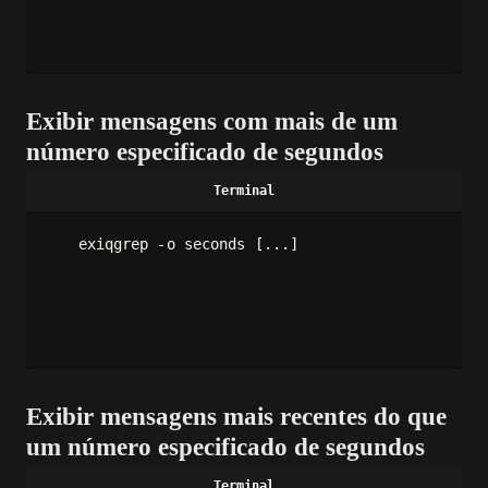
Exibir mensagens com mais de um
número especificado de segundos
exiqgrep -o seconds [...]
Exibir mensagens mais recentes do que
um número especificado de segundos