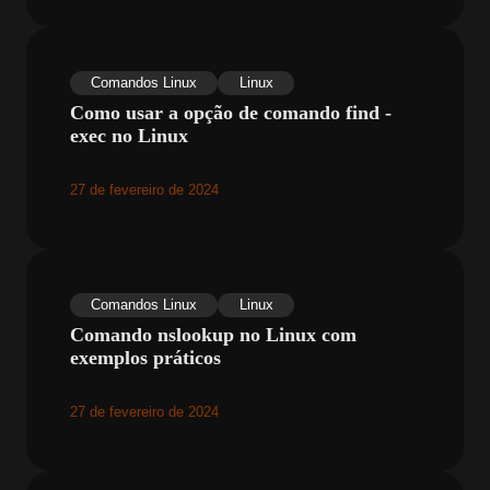
Comandos Linux
Linux
Como usar a opção de comando find -
exec no Linux
27 de fevereiro de 2024
Comandos Linux
Linux
Comando nslookup no Linux com
exemplos práticos
27 de fevereiro de 2024