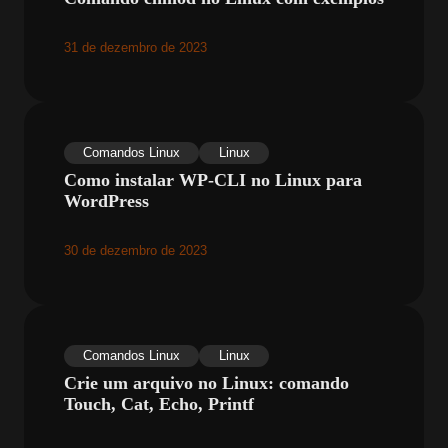
31 de dezembro de 2023
Comandos Linux
Linux
Como instalar WP-CLI no Linux para
WordPress
30 de dezembro de 2023
Comandos Linux
Linux
Crie um arquivo no Linux: comando
Touch, Cat, Echo, Printf