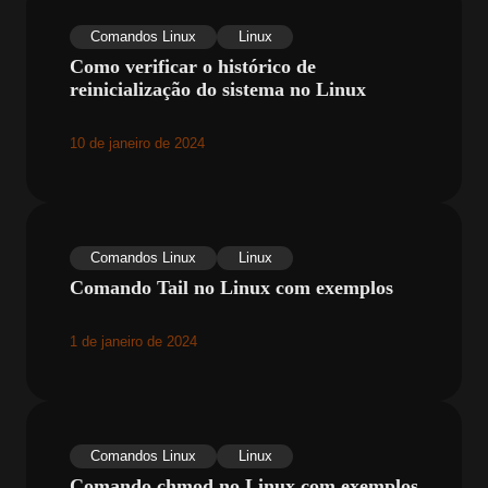
Comandos Linux
Linux
Como verificar o histórico de
reinicialização do sistema no Linux
10 de janeiro de 2024
Comandos Linux
Linux
Comando Tail no Linux com exemplos
1 de janeiro de 2024
Comandos Linux
Linux
Comando chmod no Linux com exemplos