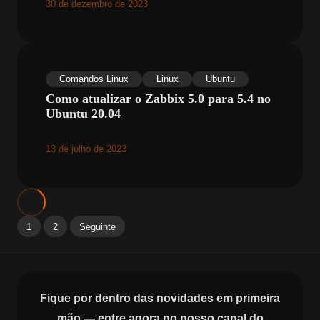
30 de dezembro de 2023
Comandos Linux
Linux
Ubuntu
Como atualizar o Zabbix 5.0 para 5.4 no
Ubuntu 20.04
13 de julho de 2023
1
2
Seguinte
Fique por dentro das novidades em primeira
mão — entre agora no nosso canal do