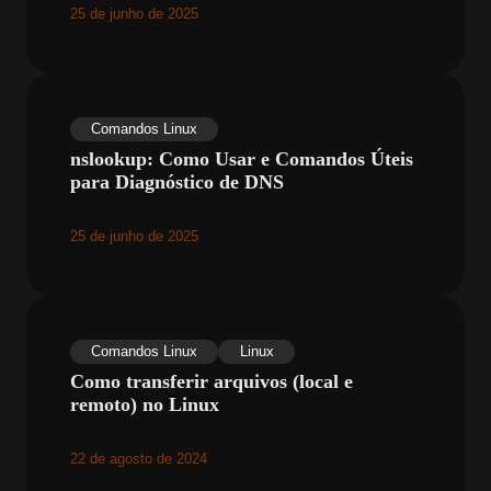
25 de junho de 2025
Comandos Linux
nslookup: Como Usar e Comandos Úteis
para Diagnóstico de DNS
25 de junho de 2025
Comandos Linux
Linux
Como transferir arquivos (local e
remoto) no Linux
22 de agosto de 2024