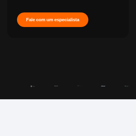
Fale com um especialista