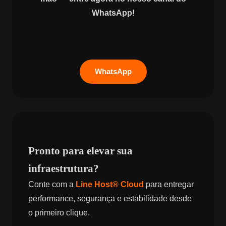
WhatsApp!
WhatsApp
Pronto para elevar sua
infraestrutura?
Conte com a
Line Host® Cloud
para entregar
performance, segurança e estabilidade desde
o primeiro clique.