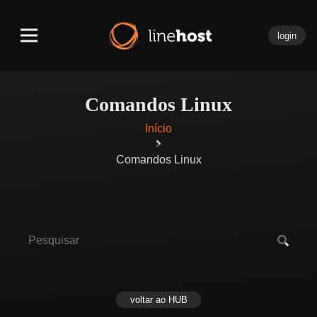
login
Comandos Linux
Início
Comandos Linux
voltar ao HUB