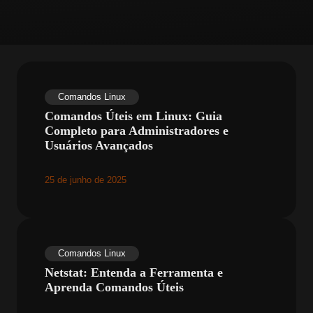
Comandos Linux
Comandos Úteis em Linux: Guia
Completo para Administradores e
Usuários Avançados
25 de junho de 2025
Comandos Linux
Netstat: Entenda a Ferramenta e
Aprenda Comandos Úteis