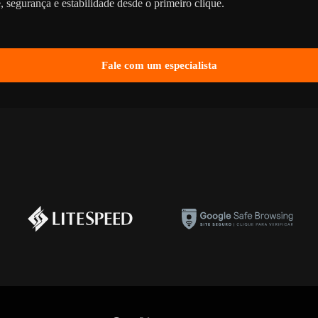
 segurança e estabilidade desde o primeiro clique.
Fale com um especialista