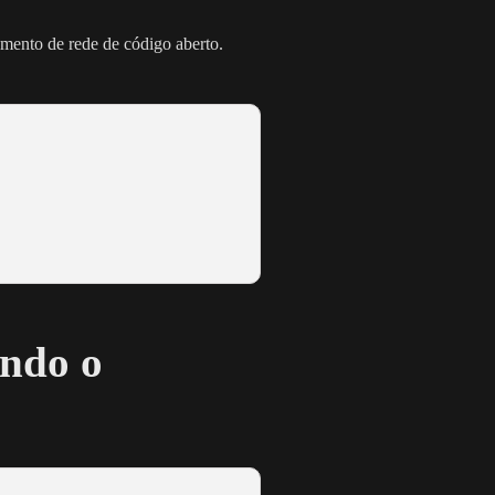
mento de rede de código aberto.
ando o