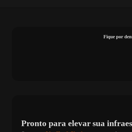
Fique por den
Pronto para elevar sua infrae