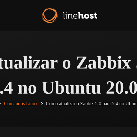
ualizar o Zabbix 
.4 no Ubuntu 20.
Comandos Linux
Como atualizar o Zabbix 5.0 para 5.4 no Ubun