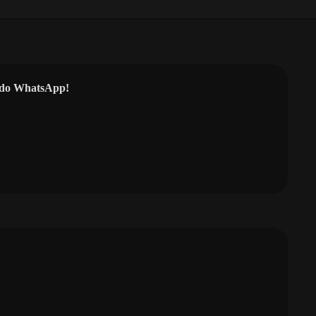
l do WhatsApp!