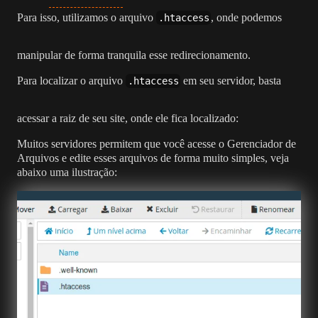
Para isso, utilizamos o arquivo
, onde podemos
.htaccess
manipular de forma tranquila esse redirecionamento.
Para localizar o arquivo
em seu servidor, basta
.htaccess
acessar a raiz de seu site, onde ele fica localizado:
Muitos servidores permitem que você acesse o Gerenciador de
Arquivos e edite esses arquivos de forma muito simples, veja
abaixo uma ilustração: