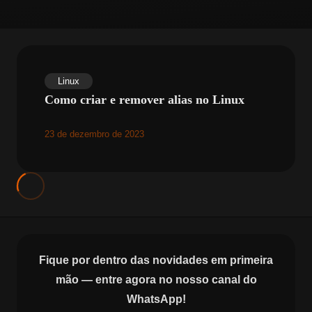
Linux
Como criar e remover alias no Linux
23 de dezembro de 2023
Fique por dentro das novidades em primeira
mão — entre agora no nosso canal do
WhatsApp!