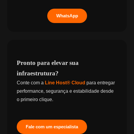
WhatsApp
Pronto para elevar sua
infraestrutura?
Conte com a
Line Host® Cloud
para entregar
performance, segurança e estabilidade desde
o primeiro clique.
Fale com um especialista