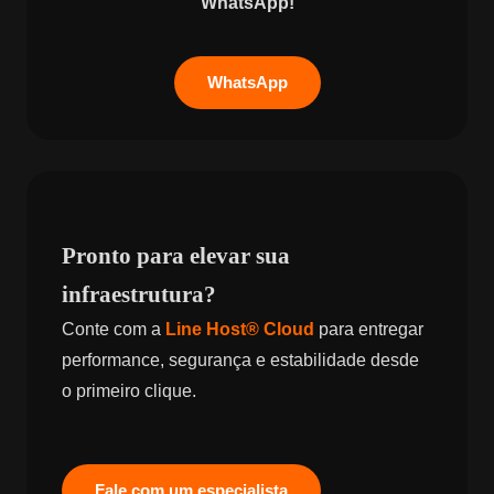
WhatsApp!
WhatsApp
Pronto para elevar sua
infraestrutura?
Conte com a
Line Host® Cloud
para entregar
performance, segurança e estabilidade desde
o primeiro clique.
Fale com um especialista