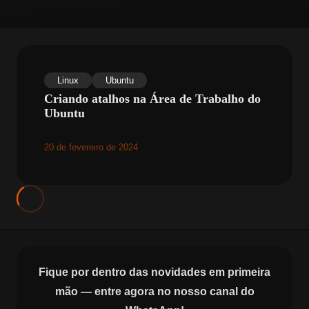
Linux
Ubuntu
Criando atalhos na Área de Trabalho do
Ubuntu
20 de fevereiro de 2024
Fique por dentro das novidades em primeira
mão — entre agora no nosso canal do