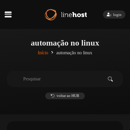
login
automação no linux
Início
automação no linux
voltar ao HUB