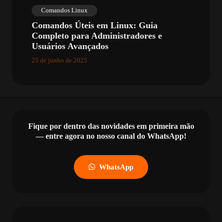
Comandos Linux
Comandos Úteis em Linux: Guia
Completo para Administradores e
Usuários Avançados
25 de junho de 2025
Fique por dentro das novidades em primeira mão
— entre agora no nosso canal do WhatsApp!
WhatsApp