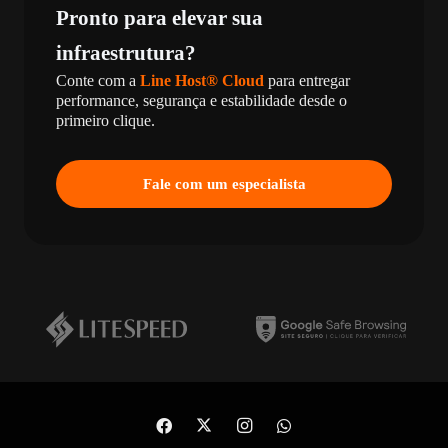
Pronto para elevar sua
infraestrutura?
Conte com a
Line Host® Cloud
para entregar
performance, segurança e estabilidade desde o
primeiro clique.
Fale com um especialista