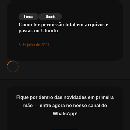
Linux
Ubuntu
Como ter permissão total em arquivos e
pastas no Ubuntu
3 de julho de 2021
Fique por dentro das novidades em primeira
mão — entre agora no nosso canal do
WhatsApp!