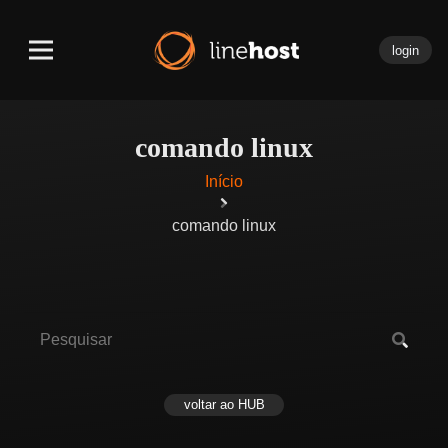
login
comando linux
Início
comando linux
voltar ao HUB