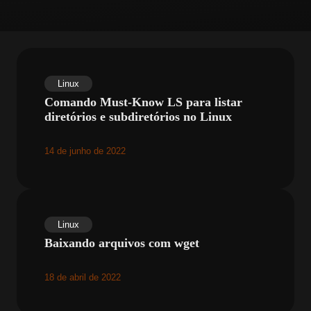
Linux
Comando Must-Know LS para listar
diretórios e subdiretórios no Linux
14 de junho de 2022
Linux
Baixando arquivos com wget
18 de abril de 2022