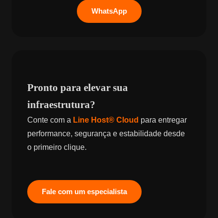
WhatsApp
Pronto para elevar sua
infraestrutura?
Conte com a
Line Host® Cloud
para entregar
performance, segurança e estabilidade desde
o primeiro clique.
Fale com um especialista