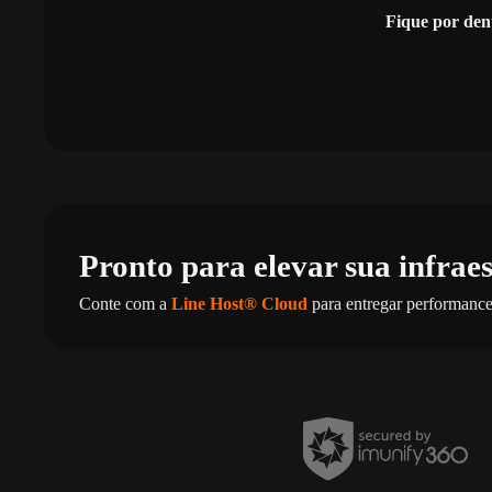
Fique por den
Pronto para elevar sua infrae
Conte com a
Line Host® Cloud
para entregar performance,