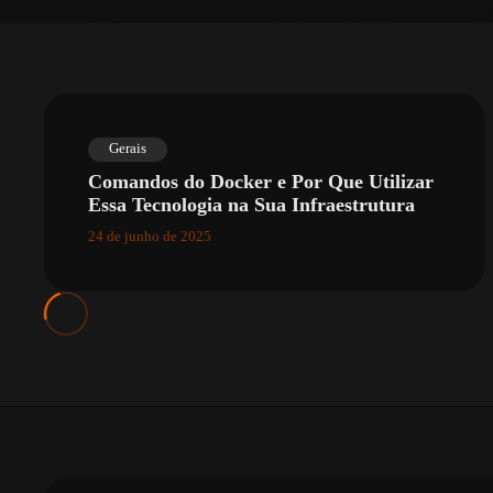
Gerais
Comandos do Docker e Por Que Utilizar
Essa Tecnologia na Sua Infraestrutura
24 de junho de 2025