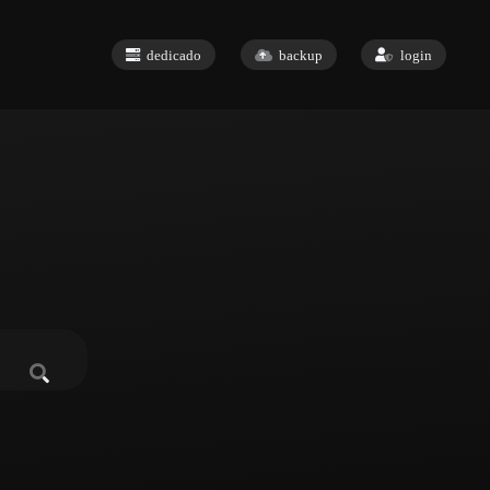
dedicado
backup
login