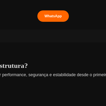
WhatsApp
estrutura?
 performance, segurança e estabilidade desde o primeir