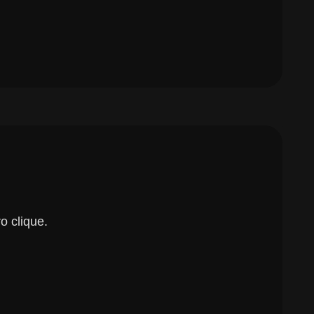
o clique.