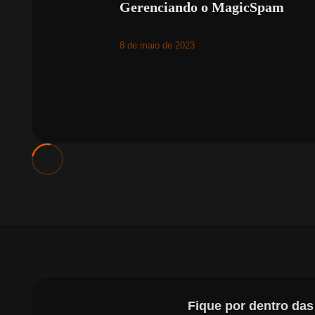
Gerenciando o MagicSpam
8 de maio de 2023
Fique por dentro da