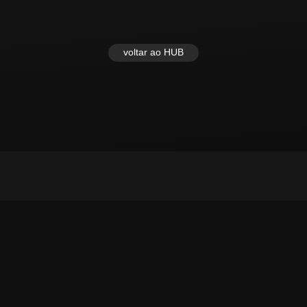
voltar ao HUB