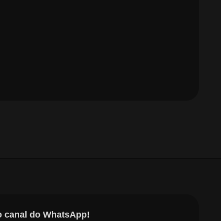
o canal do WhatsApp!