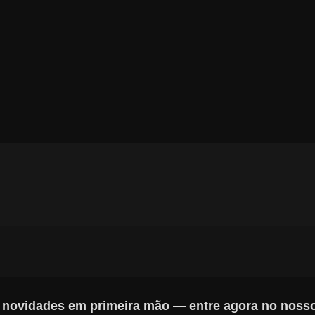
s novidades em primeira mão — entre agora no noss