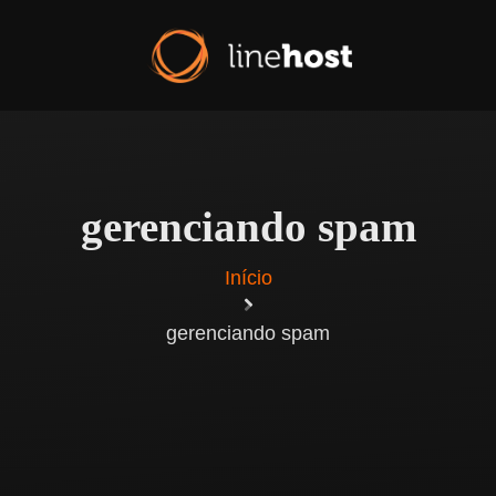
gerenciando spam
Início
gerenciando spam