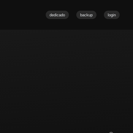
dedicado
backup
login