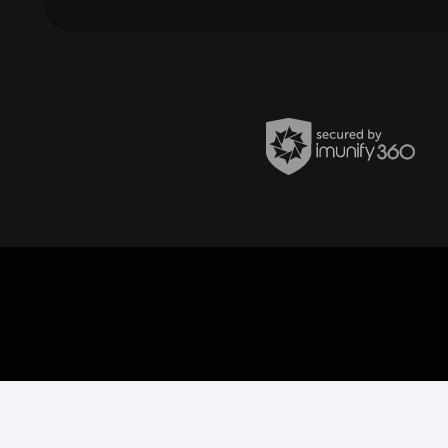
Política de Privacidade
Termos de uso