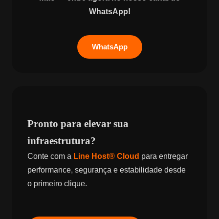
WhatsApp!
WhatsApp
Pronto para elevar sua
infraestrutura?
Conte com a
Line Host® Cloud
para entregar
performance, segurança e estabilidade desde
o primeiro clique.