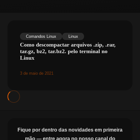
Comandos Linux
Linux
Como descompactar arquivos .zip, .rar,
tar.gz, bz2, tar.bz2. pelo terminal no
Linux
3 de maio de 2021
Fique por dentro das novidades em primeira
mão — entre agora no nosso canal do