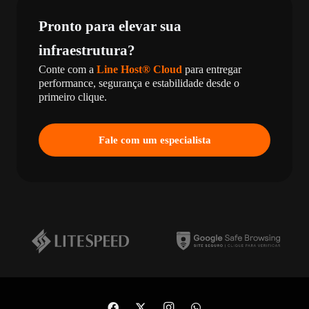
Pronto para elevar sua
infraestrutura?
Conte com a
Line Host® Cloud
para entregar
performance, segurança e estabilidade desde o
primeiro clique.
Fale com um especialista