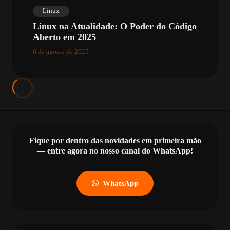
Linux
Linux na Atualidade: O Poder do Código
Aberto em 2025
6 de agosto de 2025
Fique por dentro das novidades em primeira mão
— entre agora no nosso canal do WhatsApp!
WhatsApp