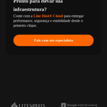
Pronto para elevar sua
infraestrutura?
Conte com a
Line Host® Cloud
para entregar
performance, segurança e estabilidade desde o
primeiro clique.
Fale com um especialista