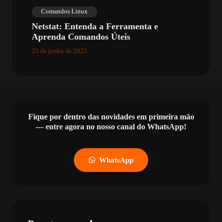
Comandos Linux
Netstat: Entenda a Ferramenta e
Aprenda Comandos Úteis
25 de junho de 2025
Fique por dentro das novidades em primeira mão
— entre agora no nosso canal do WhatsApp!
WhatsApp