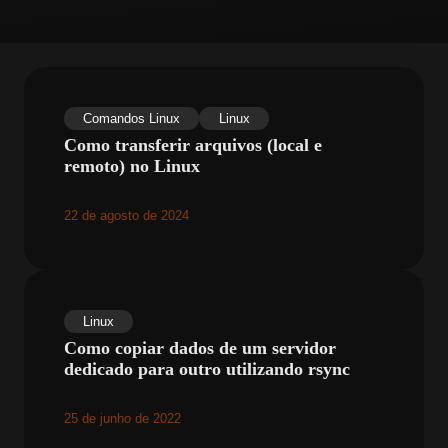
Comandos Linux
Linux
Como transferir arquivos (local e
remoto) no Linux
22 de agosto de 2024
Linux
Como copiar dados de um servidor
dedicado para outro utilizando rsync
25 de junho de 2022