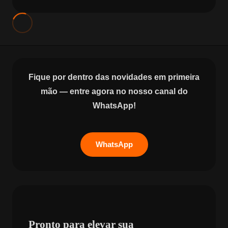
Fique por dentro das novidades em primeira
mão — entre agora no nosso canal do
WhatsApp!
WhatsApp
Pronto para elevar sua