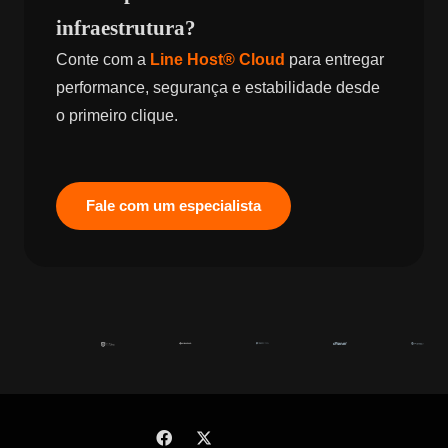
infraestrutura?
Conte com a
Line Host® Cloud
para entregar
performance, segurança e estabilidade desde
o primeiro clique.
Fale com um especialista