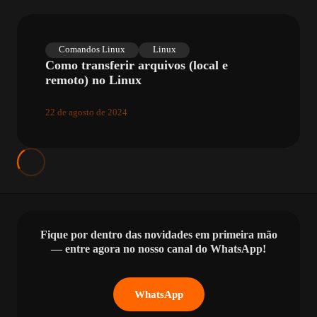
Comandos Linux
Linux
Como transferir arquivos (local e
remoto) no Linux
22 de agosto de 2024
Fique por dentro das novidades em primeira mão
— entre agora no nosso canal do WhatsApp!
WhatsApp