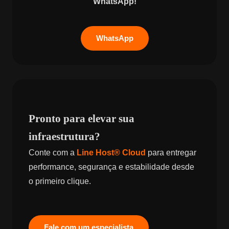
WhatsApp!
WhatsApp
Pronto para elevar sua
infraestrutura?
Conte com a
Line Host® Cloud
para entregar
performance, segurança e estabilidade desde
o primeiro clique.
Fale com um especialista