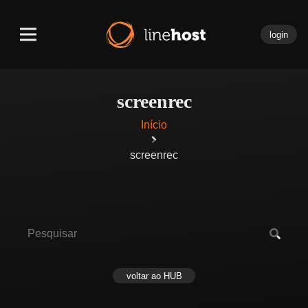
login
screenrec
Início
screenrec
voltar ao HUB