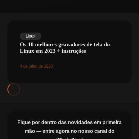
Linux
Os 10 melhores gravadores de tela do
Linux em 2023 + instruções
4 de julho de 2023
Fique por dentro das novidades em primeira
mão — entre agora no nosso canal do